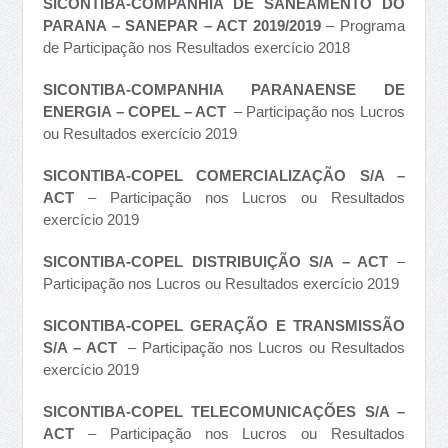
SICONTIBA-COMPANHIA DE SANEAMENTO DO
PARANA – SANEPAR – ACT 2019/2019
– Programa
de Participação nos Resultados exercício 2018
SICONTIBA-COMPANHIA PARANAENSE DE
ENERGIA – COPEL – ACT
– Participação nos Lucros
ou Resultados exercício 2019
SICONTIBA-COPEL COMERCIALIZAÇÃO S/A –
ACT
– Participação nos Lucros ou Resultados
exercício 2019
SICONTIBA-COPEL DISTRIBUIÇÃO S/A – ACT
–
Participação nos Lucros ou Resultados exercício 2019
SICONTIBA-COPEL GERAÇÃO E TRANSMISSÃO
S/A – ACT
– Participação nos Lucros ou Resultados
exercício 2019
SICONTIBA-COPEL TELECOMUNICAÇÕES S/A –
ACT
– Participação nos Lucros ou Resultados