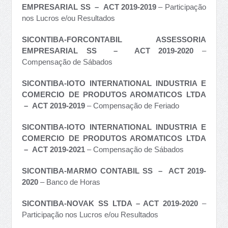
EMPRESARIAL SS – ACT 2019-2019
– Participação
nos Lucros e/ou Resultados
SICONTIBA-FORCONTABIL ASSESSORIA
EMPRESARIAL SS – ACT 2019-2020
–
Compensação de Sábados
SICONTIBA-IOTO INTERNATIONAL INDUSTRIA E
COMERCIO DE PRODUTOS AROMATICOS LTDA
– ACT 2019-2019
– Compensação de Feriado
SICONTIBA-IOTO INTERNATIONAL INDUSTRIA E
COMERCIO DE PRODUTOS AROMATICOS LTDA
– ACT 2019-2021
– Compensação de Sábados
SICONTIBA-MARMO CONTABIL SS – ACT 2019-
2020
– Banco de Horas
SICONTIBA-NOVAK SS LTDA – ACT 2019-2020
–
Participação nos Lucros e/ou Resultados