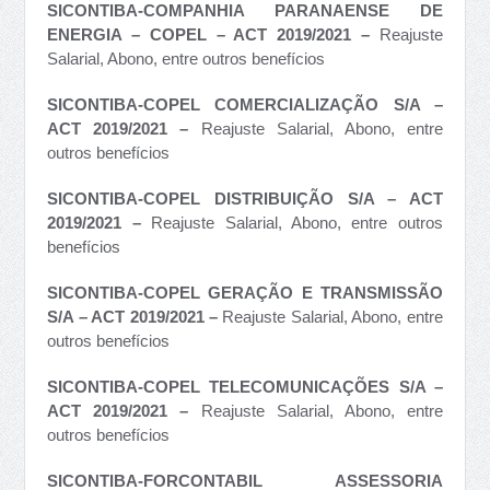
SICONTIBA-COMPANHIA PARANAENSE DE
ENERGIA – COPEL – ACT 2019/2021 –
Reajuste
Salarial, Abono, entre outros benefícios
SICONTIBA-COPEL COMERCIALIZAÇÃO S/A –
ACT 2019/2021 –
Reajuste Salarial, Abono, entre
outros benefícios
SICONTIBA-COPEL DISTRIBUIÇÃO S/A – ACT
2019/2021 –
Reajuste Salarial, Abono, entre outros
benefícios
SICONTIBA-COPEL GERAÇÃO E TRANSMISSÃO
S/A – ACT 2019/2021 –
Reajuste Salarial, Abono, entre
outros benefícios
SICONTIBA-COPEL TELECOMUNICAÇÕES S/A –
ACT 2019/2021 –
Reajuste Salarial, Abono, entre
outros benefícios
SICONTIBA-FORCONTABIL ASSESSORIA