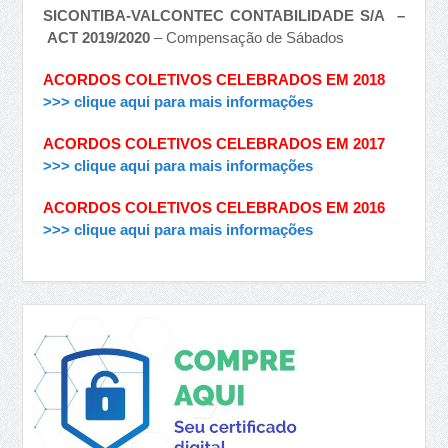
SICONTIBA-VALCONTEC CONTABILIDADE S/A –
ACT 2019/2020
– Compensação de Sábados
ACORDOS COLETIVOS CELEBRADOS EM 2018
>>> clique aqui para mais informações
ACORDOS COLETIVOS CELEBRADOS EM 2017
>>> clique aqui para mais informações
ACORDOS COLETIVOS CELEBRADOS EM 2016
>>> clique aqui para mais informações