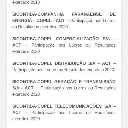
exercício 2019
SICONTIBA-COMPANHIA PARANAENSE DE
ENERGIA – COPEL – ACT
– Participação nos Lucros
ou Resultados exercício 2020
SICONTIBA-COPEL COMERCIALIZAÇÃO S/A –
ACT
– Participação nos Lucros ou Resultados
exercício 2020
SICONTIBA-COPEL DISTRIBUIÇÃO S/A – ACT
–
Participação nos Lucros ou Resultados exercício 2020
SICONTIBA-COPEL GERAÇÃO E TRANSMISSÃO
S/A – ACT
– Participação nos Lucros ou Resultados
exercício 2020
SICONTIBA-COPEL TELECOMUNICAÇÕES S/A –
ACT
– Participação nos Lucros ou Resultados
exercício 2020