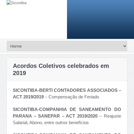
Acordos Coletivos celebrados em
2019
SICONTIBA-BERTI CONTADORES ASSOCIADOS –
ACT 2019/2019
– Compensação de Feriado
SICONTIBA-COMPANHIA DE SANEAMENTO DO
PARANA – SANEPAR – ACT 2019/2020
– Reajuste
Salarial, Abono, entre outros benefícios