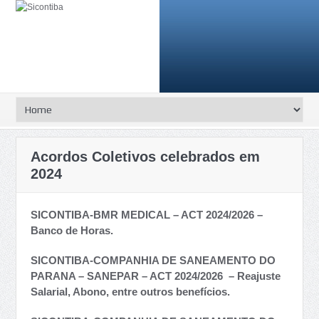
Acordos Coletivos celebrados em
2024
SICONTIBA-BMR MEDICAL – ACT 2024/2026 –
Banco de Horas.
SICONTIBA-COMPANHIA DE SANEAMENTO DO
PARANA – SANEPAR – ACT 2024/2026 – Reajuste
Salarial, Abono, entre outros benefícios.