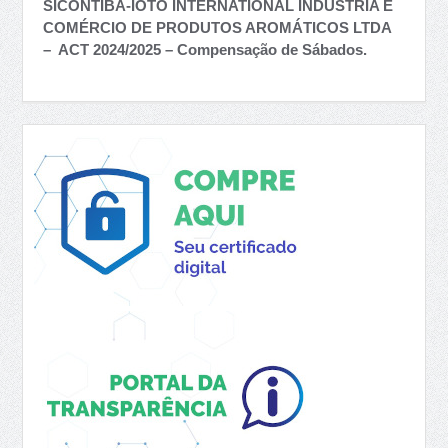
SICONTIBA-IOTO INTERNATIONAL INDÚSTRIA E
COMÉRCIO DE PRODUTOS AROMÁTICOS LTDA
– ACT 2024/2025 – Compensação de Sábados.