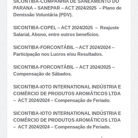
SICONTIBA-COMPANHIA DE SANEAMENTO DO
PARANA – SANEPAR – ACT 2024/2025 – Plano de
Demissão Voluntária (PDV).
SICONTIBA-COPEL – ACT 2024/2025 – Reajuste
Salarial, Abono, entre outros benefícios.
SICONTIBA-FORCONTÁBIL – ACT 2024/2024 –
Participação nos Lucros e/ou Resultados.
SICONTIBA-FORCONTÁBIL – ACT 2024/2025 –
Compensação de Sábados.
SICONTIBA-IOTO INTERNATIONAL INDÚSTRIA E
COMÉRCIO DE PRODUTOS AROMÁTICOS LTDA
– ACT 2024/2024 – Compensação de Feriado.
SICONTIBA-IOTO INTERNATIONAL INDÚSTRIA E
COMÉRCIO DE PRODUTOS AROMÁTICOS LTDA
– ACT 2024/2024 – Compensação de Feriado.