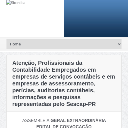
Atenção, Profissionais da
Contabilidade Empregados em
empresas de serviços contábeis e em
empresas de assessoramento,
perícias, auditorias contábeis,
informações e pesquisas
representadas pelo Sescap-PR
ASSEMBLEIA
GERAL EXTRAORDINÁRIA
EDITAL DE CONVOCAÇÃO