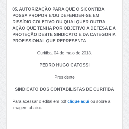
05. AUTORIZAÇÃO PARA QUE O SICONTIBA
POSSA PROPOR E/OU DEFENDER-SE EM
DISSÍDIO COLETIVO OU QUALQUER OUTRA
AÇÃO QUE TENHA POR OBJETIVO A DEFESA E A
PROTEÇÃO DESTE SINDICATO E DA CATEGORIA
PROFISSIONAL QUE REPRESENTA.
Curitiba, 04 de maio de 2018.
PEDRO HUGO CATOSSI
Presidente
SINDICATO DOS CONTABILISTAS DE CURITIBA
Para acessar o edital em pdf
clique aqui
ou sobre a
imagem abaixo.