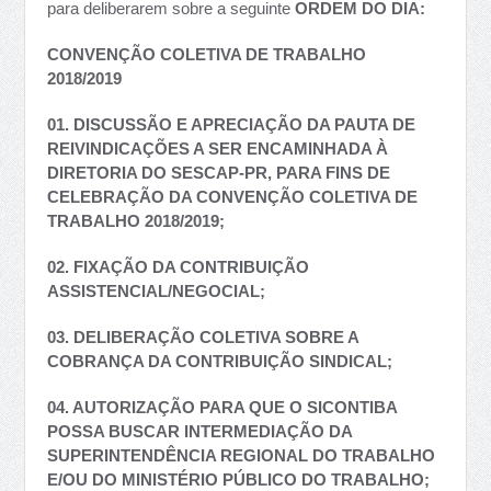
para deliberarem sobre a seguinte
ORDEM DO DIA:
CONVENÇÃO COLETIVA DE TRABALHO
2018/2019
01. DISCUSSÃO E APRECIAÇÃO DA PAUTA DE
REIVINDICAÇÕES A SER ENCAMINHADA À
DIRETORIA DO SESCAP-PR, PARA FINS DE
CELEBRAÇÃO DA CONVENÇÃO COLETIVA DE
TRABALHO 2018/2019;
02. FIXAÇÃO DA CONTRIBUIÇÃO
ASSISTENCIAL/NEGOCIAL;
03. DELIBERAÇÃO COLETIVA SOBRE A
COBRANÇA DA CONTRIBUIÇÃO SINDICAL;
04. AUTORIZAÇÃO PARA QUE O SICONTIBA
POSSA BUSCAR INTERMEDIAÇÃO DA
SUPERINTENDÊNCIA REGIONAL DO TRABALHO
E/OU DO MINISTÉRIO PÚBLICO DO TRABALHO;