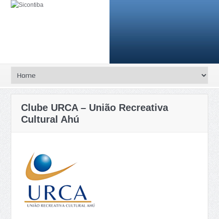
Clube URCA – União Recreativa
Cultural Ahú