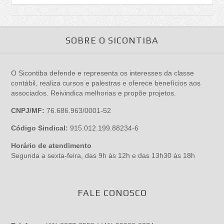
SOBRE O SICONTIBA
O Sicontiba defende e representa os interesses da classe
contábil, realiza cursos e palestras e oferece benefícios aos
associados. Reivindica melhorias e propõe projetos.
CNPJ/MF:
76.686.963/0001-52
Código Sindical:
915.012.199.88234-6
Horário de atendimento
Segunda a sexta-feira, das 9h às 12h e das 13h30 às 18h
FALE CONOSCO