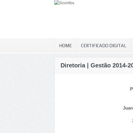
HOME
CERTIFICADO DIGITAL
Diretoria | Gestão 2014-2
P
Juar