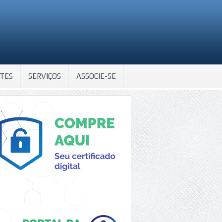
TES
SERVIÇOS
ASSOCIE-SE