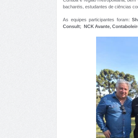
bacharéis, estudantes de ciências co
As equipes participantes foram:
Sh
Consult; NCK Avante, Contaboleir