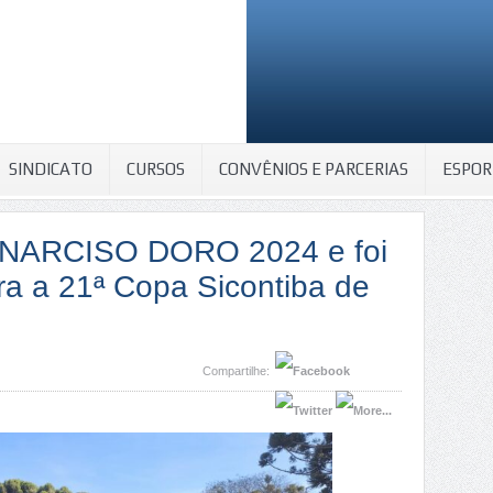
SINDICATO
CURSOS
CONVÊNIOS E PARCERIAS
ESPOR
 NARCISO DORO 2024 e foi
a a 21ª Copa Sicontiba de
Compartilhe: