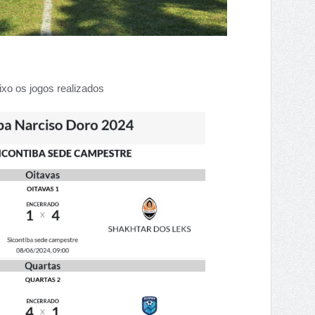
xo os jogos realizados