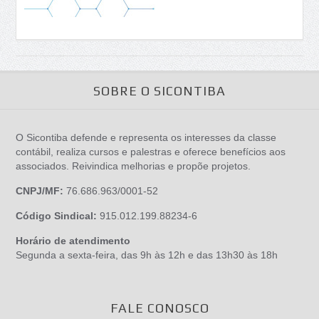
SOBRE O SICONTIBA
O Sicontiba defende e representa os interesses da classe
contábil, realiza cursos e palestras e oferece benefícios aos
associados. Reivindica melhorias e propõe projetos.
CNPJ/MF:
76.686.963/0001-52
Código Sindical:
915.012.199.88234-6
Horário de atendimento
Segunda a sexta-feira, das 9h às 12h e das 13h30 às 18h
FALE CONOSCO