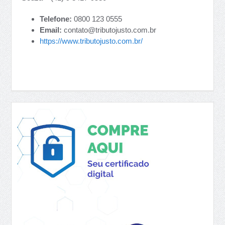
Telefone:
0800 123 0555
Email:
contato@tributojusto.com.br
https://www.tributojusto.com.br/