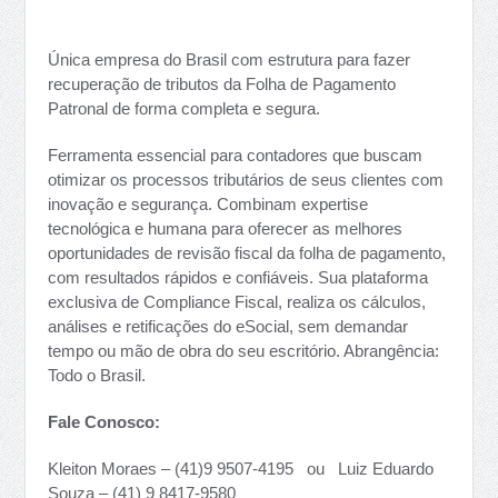
Única empresa do Brasil com estrutura para fazer
recuperação de tributos da Folha de Pagamento
Patronal de forma completa e segura.
Ferramenta essencial para contadores que buscam
otimizar os processos tributários de seus clientes com
inovação e segurança. Combinam expertise
tecnológica e humana para oferecer as melhores
oportunidades de revisão fiscal da folha de pagamento,
com resultados rápidos e confiáveis. Sua plataforma
exclusiva de Compliance Fiscal, realiza os cálculos,
análises e retificações do eSocial, sem demandar
tempo ou mão de obra do seu escritório. Abrangência:
Todo o Brasil.
Fale Conosco:
Kleiton Moraes – (41)9 9507-4195 ou Luiz Eduardo
Souza – (41) 9 8417-9580