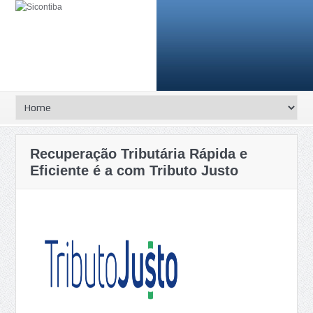
Recuperação Tributária Rápida e
Eficiente é a com Tributo Justo