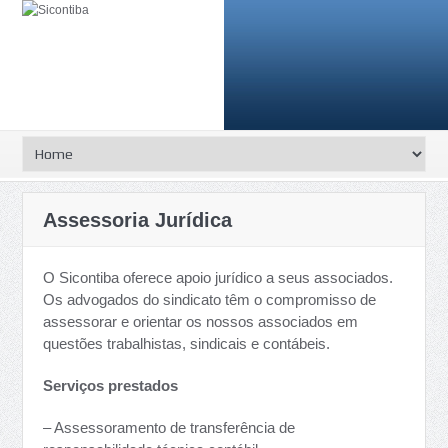
Assessoria Jurídica
O Sicontiba oferece apoio jurídico a seus associados.
Os advogados do sindicato têm o compromisso de
assessorar e orientar os nossos associados em
questões trabalhistas, sindicais e contábeis.
Serviços prestados
– Assessoramento de transferência de