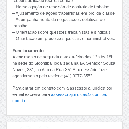
responsabilidade técnica contábil.
– Homologação de rescisão de contrato de trabalho.
– Ajuizamento de ações trabalhistas em prol da classe.
– Acompanhamento de negociações coletivas de
trabalho.
– Orientação sobre questões trabalhistas e sindicais.
– Orientação em processos judiciais e administrativos.
Funcionamento
Atendimento de segunda a sexta-feira das 12h às 18h,
na sede do Sicontiba, localizada na av. Senador Souza
Naves, 381, no Alto da Rua XV. É necessário fazer
agendamento pelo telefone (41) 3077-3553.
Para entrar em contato com a assessoria jurídica por
e-mail escreva para
assessoriajuridica@sicontiba.
com.br
.