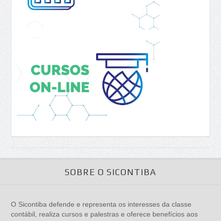
SOBRE O SICONTIBA
O Sicontiba defende e representa os interesses da classe
contábil, realiza cursos e palestras e oferece benefícios aos