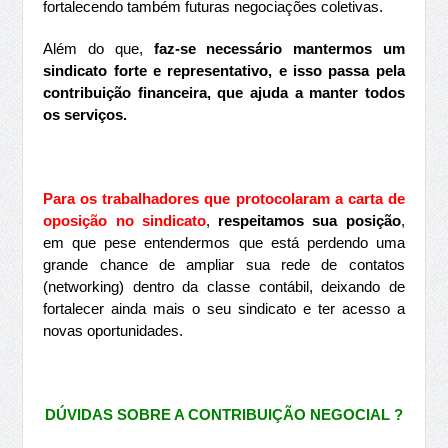
fortalecendo também futuras negociações coletivas.
Além do que,
faz-se necessário mantermos um
sindicato forte e representativo, e isso passa pela
contribuição financeira, que ajuda a manter todos
os serviços.
Para os trabalhadores que protocolaram a carta de
oposição no sindicato
,
respeitamos sua posição
,
em que pese entendermos que está perdendo uma
grande chance de ampliar sua rede de contatos
(networking) dentro da classe contábil, deixando de
fortalecer ainda mais o seu sindicato e ter acesso a
novas oportunidades.
DÚVIDAS SOBRE A CONTRIBUIÇÃO NEGOCIAL ?