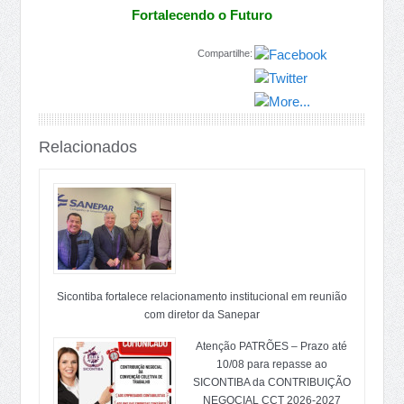
Fortalecendo o Futuro
Compartilhe:
Relacionados
Sicontiba fortalece relacionamento institucional em reunião
com diretor da Sanepar
Atenção PATRÕES – Prazo até
10/08 para repasse ao
SICONTIBA da CONTRIBUIÇÃO
NEGOCIAL CCT 2026-2027