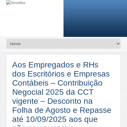
Aos Empregados e RHs
dos Escritórios e Empresas
Contábeis – Contribuição
Negocial 2025 da CCT
vigente – Desconto na
Folha de Agosto e Repasse
até 10/09/2025 aos que