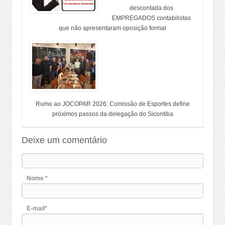
descontada dos
EMPREGADOS contabilistas
que não apresentaram oposição formal
Rumo ao JOCOPAR 2026: Comissão de Esportes define
próximos passos da delegação do Sicontiba
Deixe um comentário
Nome *
E-mail*