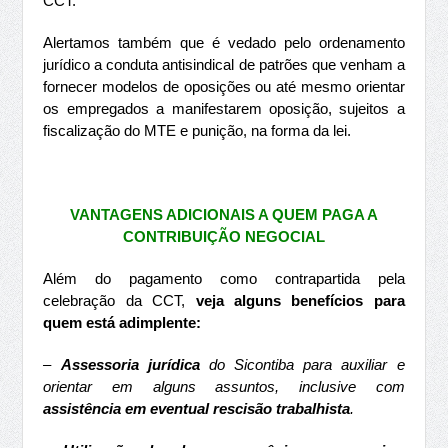
CCT.
Alertamos também que é vedado pelo ordenamento
jurídico a conduta antisindical de patrões que venham a
fornecer modelos de oposições ou até mesmo orientar
os empregados a manifestarem oposição, sujeitos a
fiscalização do MTE e punição, na forma da lei.
VANTAGENS ADICIONAIS A QUEM PAGA A
CONTRIBUIÇÃO NEGOCIAL
Além do pagamento como contrapartida pela
celebração da CCT,
veja alguns benefícios para
quem está adimplente:
–
Assessoria jurídica
do Sicontiba para auxiliar e
orientar em alguns assuntos, inclusive com
assistência em eventual rescisão trabalhista
.