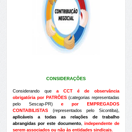
CONSIDERAÇÕES
Considerando que
a CCT é de observância
obrigatória por PATRÕES
(categorias representadas
pelo Sescap-PR)
e por EMPREGADOS
CONTABILISTAS
(representados pelo Sicontiba),
aplicáveis a todas as relações de trabalho
abrangidas por este documento
,
independente de
serem associados ou não às entidades sindicais
.