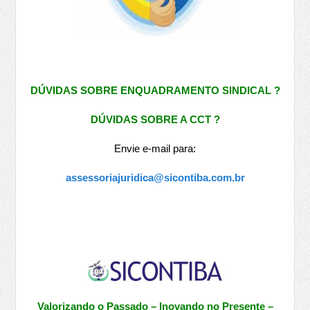
DÚVIDAS SOBRE ENQUADRAMENTO SINDICAL ?
DÚVIDAS SOBRE A CCT ?
Envie e-mail para:
assessoriajuridica@sicontiba.com.br
Valorizando o Passado – Inovando no Presente –