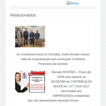
Relacionados
Ex-conselheiro fiscal do Sicontiba, Ozires Kloster recebe
visita de congratulação pela nomeação à Diretoria
Financeira da Sanepar
Atenção PATRÕES – Prazo até
10/08 para repasse ao
SICONTIBA da CONTRIBUIÇÃO
NEGOCIAL CCT 2026-2027
descontada dos
EMPREGADOS contabilistas
que não apresentaram oposição formal