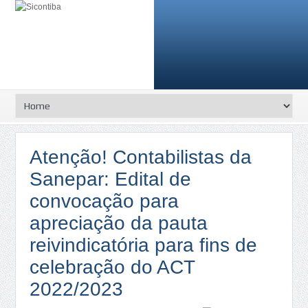
Atenção! Contabilistas da
Sanepar: Edital de
convocação para
apreciação da pauta
reivindicatória para fins de
celebração do ACT
2022/2023