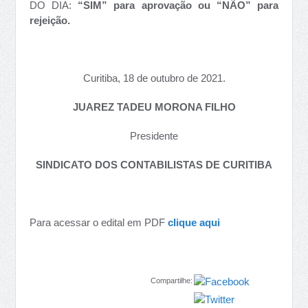
DO DIA:
“SIM” para aprovação ou “NÃO” para
rejeição.
Curitiba, 18 de outubro de 2021.
JUAREZ TADEU MORONA FILHO
Presidente
SINDICATO DOS CONTABILISTAS DE CURITIBA
Para acessar o edital em PDF
clique aqui
Compartilhe: