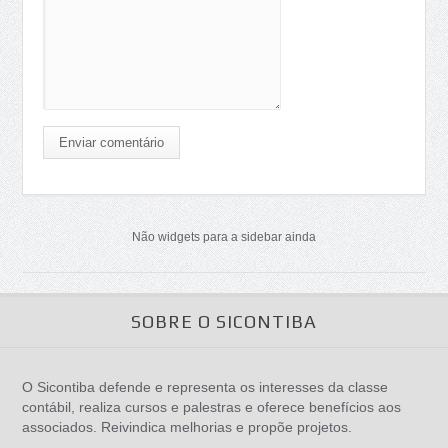
Enviar comentário
Não widgets para a sidebar ainda
SOBRE O SICONTIBA
O Sicontiba defende e representa os interesses da classe
contábil, realiza cursos e palestras e oferece benefícios aos
associados. Reivindica melhorias e propõe projetos.