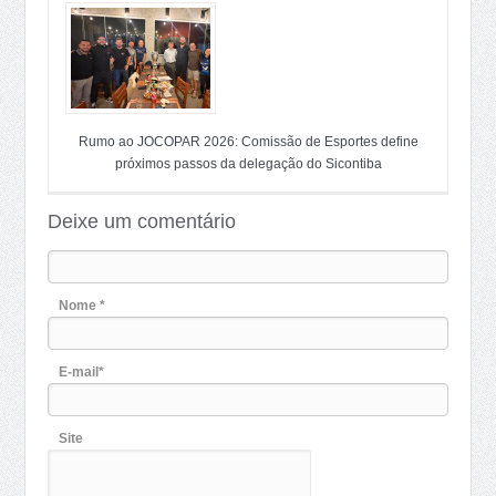
Rumo ao JOCOPAR 2026: Comissão de Esportes define
próximos passos da delegação do Sicontiba
Deixe um comentário
Nome *
E-mail*
Site