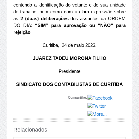
contendo a identificação do votante e de sua unidade
de trabalho, bem como com a clara expressão sobre
as
2 (duas) deliberações
dos assuntos da ORDEM
DO DIA:
“SIM” para aprovação ou “NÃO” para
rejeição
.
Curitiba, 24 de maio 2023.
JUAREZ TADEU MORONA FILHO
Presidente
SINDICATO DOS CONTABILISTAS DE CURITIBA
Compartilhe:
Relacionados