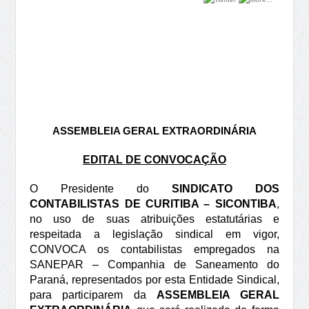
ASSEMBLEIA GERAL EXTRAORDINÁRIA
EDITAL DE
C
ONVOCAÇÃO
O Presidente do
SINDICATO DOS
CONTABILISTAS DE CURITIBA – SICONTIBA
,
no uso de suas atribuições estatutárias e
respeitada a legislação sindical em vigor,
CONVOCA os contabilistas empregados na
SANEPAR – Companhia de Saneamento do
Paraná, representados por esta Entidade Sindical,
para participarem da
ASSEMBLEIA GERAL