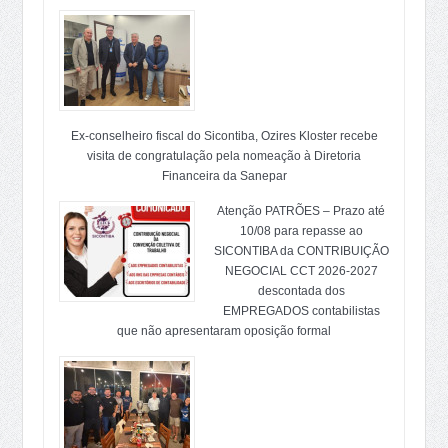
Ex-conselheiro fiscal do Sicontiba, Ozires Kloster recebe
visita de congratulação pela nomeação à Diretoria
Financeira da Sanepar
Atenção PATRÕES – Prazo até
10/08 para repasse ao
SICONTIBA da CONTRIBUIÇÃO
NEGOCIAL CCT 2026-2027
descontada dos
EMPREGADOS contabilistas
que não apresentaram oposição formal