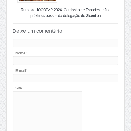
Rumo ao JOCOPAR 2026: Comissão de Esportes define
próximos passos da delegação do Sicontiba
Deixe um comentário
Nome *
E-mail*
Site