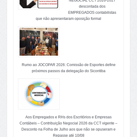
NEGOCIAL CCT 2026-2027
descontada dos
EMPREGADOS contabilistas
que não apresentaram oposição formal
Rumo ao JOCOPAR 2026: Comissão de Esportes define
próximos passos da delegação do Sicontiba
Aos Empregados e RHs dos Escritórios e Empresas
Contábeis – Contribuição Negocial 2026 da CCT vigente –
Desconto na Folha de Julho aos que não se opuseram e
Repasse até 10/08