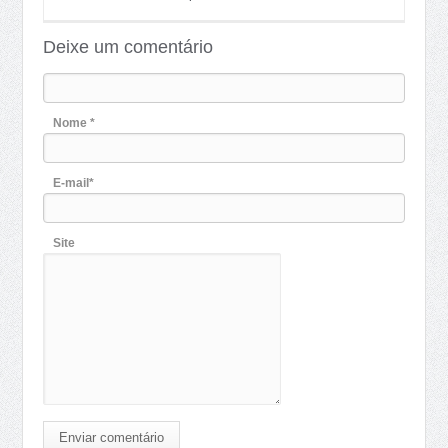
Deixe um comentário
Nome *
E-mail*
Site
Enviar comentário