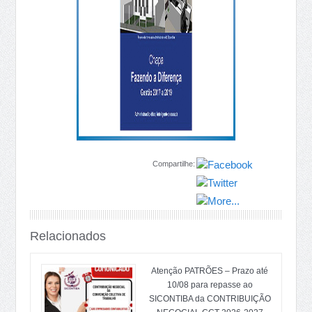
Compartilhe:
Relacionados
Atenção PATRÕES – Prazo até
10/08 para repasse ao
SICONTIBA da CONTRIBUIÇÃO