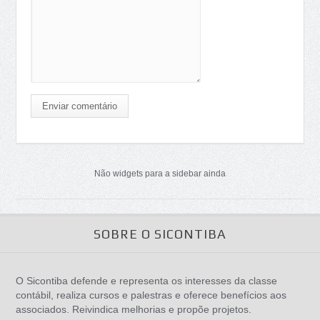
Enviar comentário
Não widgets para a sidebar ainda
SOBRE O SICONTIBA
O Sicontiba defende e representa os interesses da classe
contábil, realiza cursos e palestras e oferece benefícios aos
associados. Reivindica melhorias e propõe projetos.