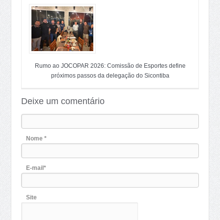
Rumo ao JOCOPAR 2026: Comissão de Esportes define
próximos passos da delegação do Sicontiba
Deixe um comentário
Nome *
E-mail*
Site