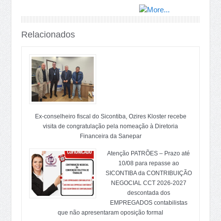
Relacionados
Ex-conselheiro fiscal do Sicontiba, Ozires Kloster recebe
visita de congratulação pela nomeação à Diretoria
Financeira da Sanepar
Atenção PATRÕES – Prazo até
10/08 para repasse ao
SICONTIBA da CONTRIBUIÇÃO
NEGOCIAL CCT 2026-2027
descontada dos
EMPREGADOS contabilistas
que não apresentaram oposição formal