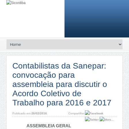
Contabilistas da Sanepar:
convocação para
assembleia para discutir o
Acordo Coletivo de
Trabalho para 2016 e 2017
Publicado em
26/02/2016
Compartilhe:
ASSEMBLEIA GERAL