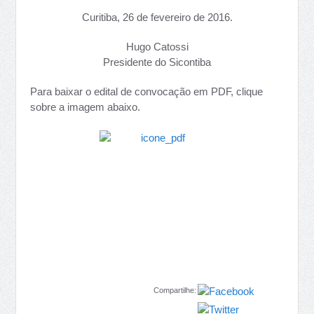
Curitiba, 26 de fevereiro de 2016.
Hugo Catossi
Presidente do Sicontiba
Para baixar o edital de convocação em PDF, clique
sobre a imagem abaixo.
Compartilhe: