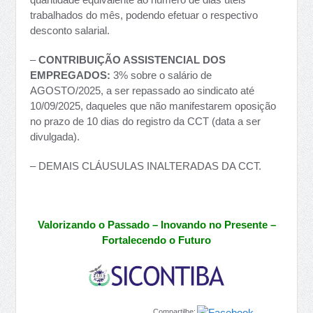
trabalhados do mês, podendo efetuar o respectivo
desconto salarial.
–
CONTRIBUIÇÃO ASSISTENCIAL DOS
EMPREGADOS:
3% sobre o salário de
AGOSTO/2025, a ser repassado ao sindicato até
10/09/2025, daqueles que não manifestarem oposição
no prazo de 10 dias do registro da CCT (data a ser
divulgada).
– DEMAIS CLÁUSULAS INALTERADAS DA CCT.
Valorizando o Passado – Inovando no Presente –
Fortalecendo o Futuro
Compartilhe: