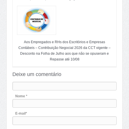
Aos Empregados e RHs dos Escritórios e Empresas
Contábeis – Contribuição Negocial 2026 da CCT vigente –
Desconto na Folha de Julho aos que não se opuseram e
Repasse até 10/08
Deixe um comentário
Nome *
E-mail*