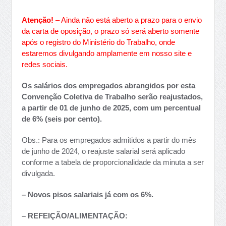
Atenção!
– Ainda não está aberto a prazo para o envio
da carta de oposição, o prazo só será aberto somente
após o registro do Ministério do Trabalho, onde
estaremos divulgando amplamente em nosso site e
redes sociais.
Os salários dos empregados abrangidos por esta
Convenção Coletiva de Trabalho serão reajustados,
a partir de 01 de junho de 2025, com um percentual
de 6% (seis por cento).
Obs.: Para os empregados admitidos a partir do mês
de junho de 2024, o reajuste salarial será aplicado
conforme a tabela de proporcionalidade da minuta a ser
divulgada.
– Novos pisos salariais já com os 6%.
– REFEIÇÃO/ALIMENTAÇÃO: