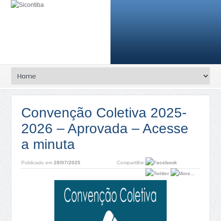
Convenção Coletiva 2025-
2026 – Aprovada – Acesse
a minuta
Publicado em
28/07/2025
Compartilhe: