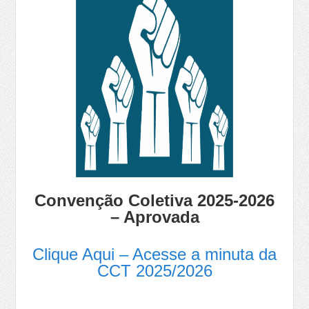
Convenção Coletiva 2025-2026
– Aprovada
Clique Aqui – Acesse a minuta da
CCT 2025/2026