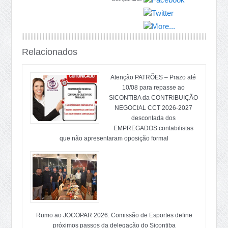
Relacionados
Atenção PATRÕES – Prazo até
10/08 para repasse ao
SICONTIBA da CONTRIBUIÇÃO
NEGOCIAL CCT 2026-2027
descontada dos
EMPREGADOS contabilistas
que não apresentaram oposição formal
Rumo ao JOCOPAR 2026: Comissão de Esportes define
próximos passos da delegação do Sicontiba