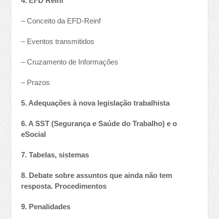
4. EFD Reinf
– Conceito da EFD-Reinf
– Eventos transmitidos
– Cruzamento de Informações
– Prazos
5. Adequações à nova legislação trabalhista
6. A SST (Segurança e Saúde do Trabalho) e o
eSocial
7. Tabelas, sistemas
8. Debate sobre assuntos que ainda não tem
resposta. Procedimentos
9. Penalidades