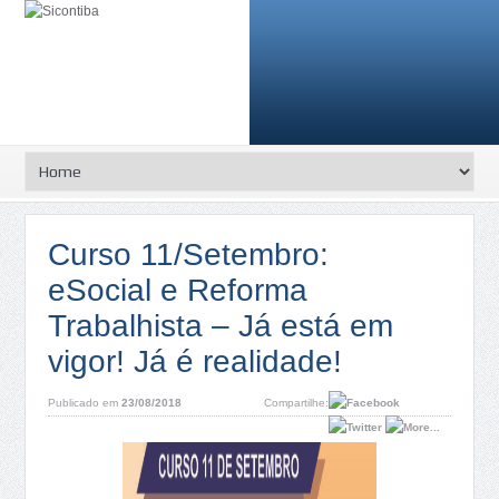
Curso 11/Setembro:
eSocial e Reforma
Trabalhista – Já está em
vigor! Já é realidade!
Publicado em
23/08/2018
Compartilhe: