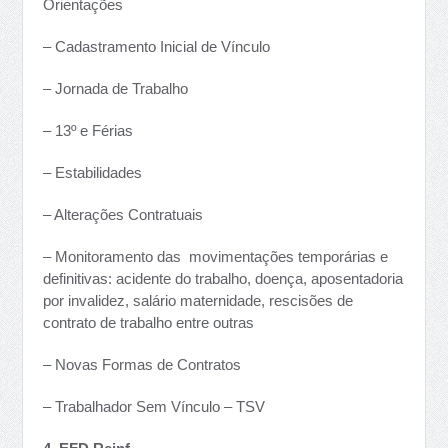
Orientações
– Cadastramento Inicial de Vínculo
– Jornada de Trabalho
– 13º e Férias
– Estabilidades
– Alterações Contratuais
– Monitoramento das movimentações temporárias e
definitivas: acidente do trabalho, doença, aposentadoria
por invalidez, salário maternidade, rescisões de
contrato de trabalho entre outras
– Novas Formas de Contratos
– Trabalhador Sem Vínculo – TSV