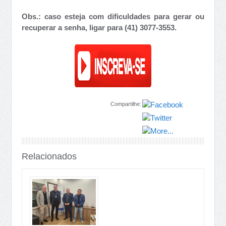
Obs.: caso esteja com dificuldades para gerar ou
recuperar a senha, ligar para (41) 3077-3553.
Compartilhe:
Relacionados