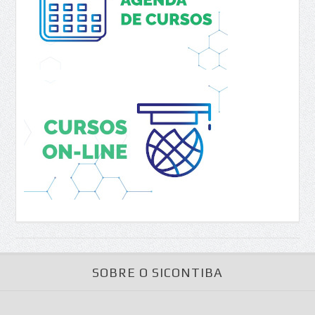
SOBRE O SICONTIBA