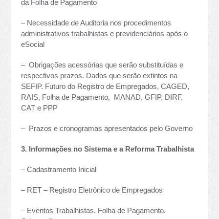
da Folha de Pagamento
– Necessidade de Auditoria nos procedimentos
administrativos trabalhistas e previdenciários após o
eSocial
– Obrigações acessórias que serão substituídas e
respectivos prazos. Dados que serão extintos na
SEFIP. Futuro do Registro de Empregados, CAGED,
RAIS, Folha de Pagamento, MANAD, GFIP, DIRF,
CAT e PPP
– Prazos e cronogramas apresentados pelo Governo
3. Informações no Sistema e a Reforma Trabalhista
– Cadastramento Inicial
– RET – Registro Eletrônico de Empregados
– Eventos Trabalhistas. Folha de Pagamento.