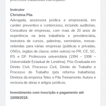
Instrutor
Christina Pila
Advogada, assessora jurídica e empresarial, em
caráter preventivo e contencioso, incluindo auditorias.
Consultora de empresas, com mais de 20 anos de
experiência na área trabalhista e previdenciária,
instrutora de cursos, palestras, seminários, mesas-
redondas para várias empresas (públicas e privadas,
ONGs, órgãos de classe, entre outros) no PR, CE, SC,
RS e DF. Professora universitária (1994 – 1998 –
Universidade Estadual de Londrina). Pós-Graduada em
Direito Civil, Processo Civil, Direito do Trabalho e
Processo do Trabalho (pós reforma trabalhista).
Diretora da empresa Teles e Pila Treinamento. Autora e
revisora de obras e artigos jurídicos.
Investimento com inscrição e pagamento até
10/09/2018: