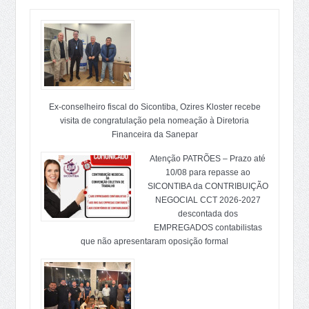
Ex-conselheiro fiscal do Sicontiba, Ozires Kloster recebe
visita de congratulação pela nomeação à Diretoria
Financeira da Sanepar
Atenção PATRÕES – Prazo até
10/08 para repasse ao
SICONTIBA da CONTRIBUIÇÃO
NEGOCIAL CCT 2026-2027
descontada dos
EMPREGADOS contabilistas
que não apresentaram oposição formal