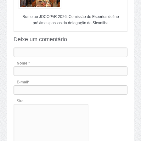
Rumo ao JOCOPAR 2026: Comissão de Esportes define
próximos passos da delegação do Sicontiba
Deixe um comentário
Nome *
E-mail*
Site