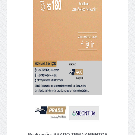
Realização: PRADO TREINAMENTOS