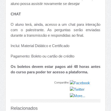
aluno possa assistir novamente se desejar
CHAT
O aluno terá, ainda, acesso a um chat para interação
com o palestrante. As perguntas serão enviadas
durante a transmissão e respondidas ao final.
Inclui: Material Didático e Certificado
Pagamento: Boleto ou cartão de crédito
Os boletos devem estar pagos até 48 horas antes
do curso para poder ter acesso a plataforma.
Compartilhe:
Relacionados