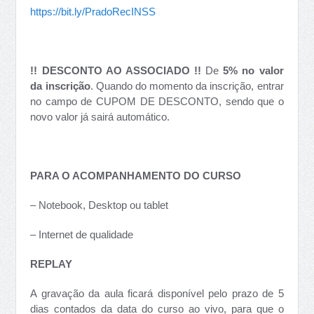
https://bit.ly/PradoRecINSS
!! DESCONTO AO ASSOCIADO !!
De
5% no valor
da inscrição
. Quando do momento da inscrição, entrar
no campo de CUPOM DE DESCONTO, sendo que o
novo valor já sairá automático.
PARA O ACOMPANHAMENTO DO CURSO
– Notebook, Desktop ou tablet
– Internet de qualidade
REPLAY
A gravação da aula ficará disponível pelo prazo de 5
dias contados da data do curso ao vivo, para que o