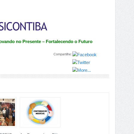
ovando no Presente – Fortalecendo o Futuro
Compartilhe: