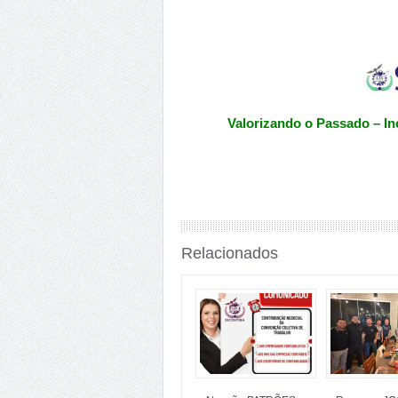
Valorizando o Passado – In
Relacionados