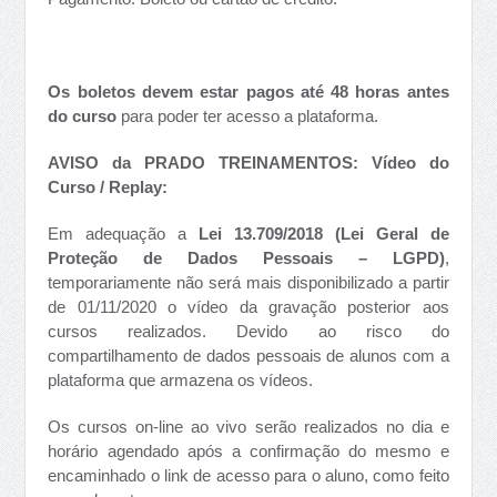
Os boletos devem estar pagos até 48 horas antes
do curso
para poder ter acesso a plataforma.
AVISO da PRADO TREINAMENTOS: Vídeo do
Curso / Replay:
Em adequação a
Lei 13.709/2018 (Lei Geral de
Proteção de Dados Pessoais – LGPD)
,
temporariamente não será mais disponibilizado a partir
de 01/11/2020 o vídeo da gravação posterior aos
cursos realizados. Devido ao risco do
compartilhamento de dados pessoais de alunos com a
plataforma que armazena os vídeos.
Os cursos on-line ao vivo serão realizados no dia e
horário agendado após a confirmação do mesmo e
encaminhado o link de acesso para o aluno, como feito