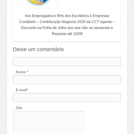
Aos Empregados e RHs dos Escritórios e Empresas
Contábeis – Contribuição Negocial 2026 da CCT vigente –
Desconto na Folha de Julho aos que não se opuseram e
Repasse até 10/08
Deixe um comentário
Nome *
E-mail*
Site