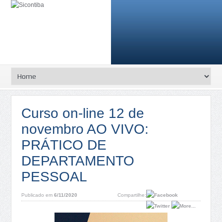
Curso on-line 12 de
novembro AO VIVO:
PRÁTICO DE
DEPARTAMENTO
PESSOAL
Publicado em
6/11/2020
Compartilhe: