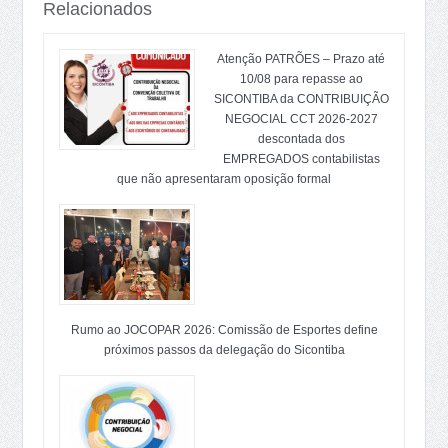
Relacionados
Atenção PATRÕES – Prazo até
10/08 para repasse ao
SICONTIBA da CONTRIBUIÇÃO
NEGOCIAL CCT 2026-2027
descontada dos
EMPREGADOS contabilistas
que não apresentaram oposição formal
Rumo ao JOCOPAR 2026: Comissão de Esportes define
próximos passos da delegação do Sicontiba