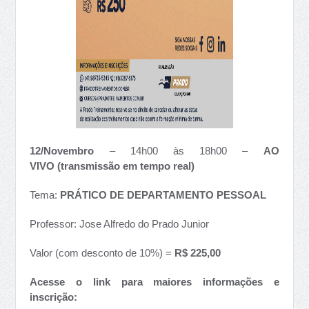
12/Novembro
– 14h00 às 18h00 –
AO
VIVO (transmissão em tempo real)
Tema:
PRÁTICO DE DEPARTAMENTO PESSOAL
Professor: Jose Alfredo do Prado Junior
Valor (com desconto de 10%) =
R$ 225,00
Acesse o link para maiores informações e
inscrição: