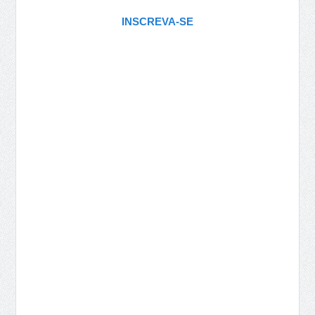
INSCREVA-SE