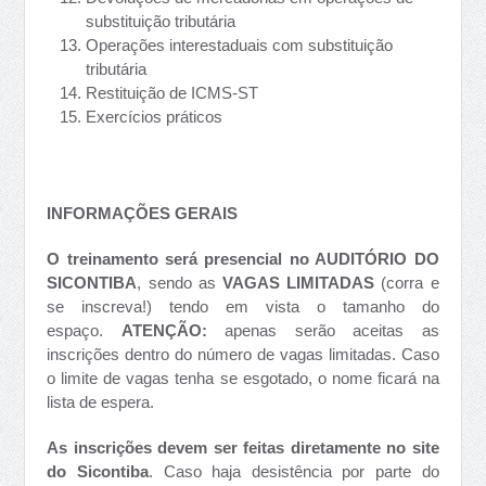
substituição tributária
Operações interestaduais com substituição
tributária
Restituição de ICMS-ST
Exercícios práticos
INFORMAÇÕES GERAIS
O treinamento será presencial no AUDITÓRIO DO
SICONTIBA
, sendo as
VAGAS LIMITADAS
(corra e
se inscreva!) tendo em vista o tamanho do
espaço.
ATENÇÃO:
apenas serão aceitas as
inscrições dentro do número de vagas limitadas. Caso
o limite de vagas tenha se esgotado, o nome ficará na
lista de espera.
As inscrições devem ser feitas diretamente no site
do Sicontiba
. Caso haja desistência por parte do