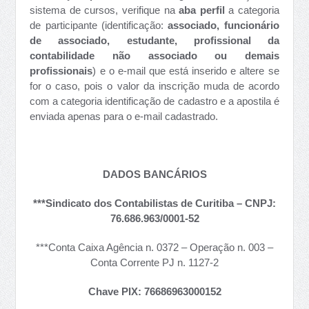
sistema de cursos, verifique na
aba perfil
a categoria
de participante (identificação:
associado, funcionário
de associado, estudante, profissional da
contabilidade não associado ou demais
profissionais
) e o e-mail que está inserido e altere se
for o caso, pois o valor da inscrição muda de acordo
com a categoria identificação de cadastro e a apostila é
enviada apenas para o e-mail cadastrado.
DADOS BANCÁRIOS
***Sindicato dos Contabilistas de Curitiba –
CNPJ:
76.686.963/0001-52
***Conta Caixa Agência n. 0372 – Operação n. 003 –
Conta Corrente PJ n. 1127-2
Chave PIX: 76686963000152