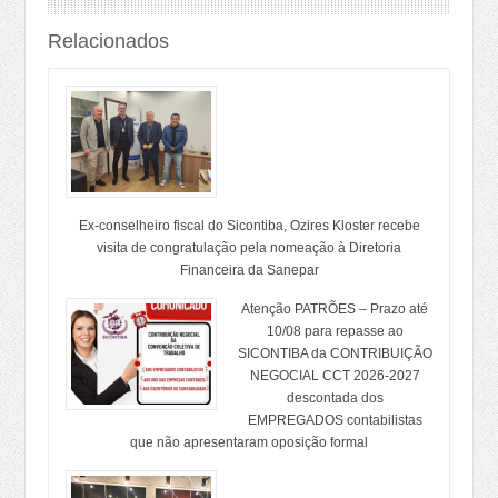
Relacionados
Ex-conselheiro fiscal do Sicontiba, Ozires Kloster recebe
visita de congratulação pela nomeação à Diretoria
Financeira da Sanepar
Atenção PATRÕES – Prazo até
10/08 para repasse ao
SICONTIBA da CONTRIBUIÇÃO
NEGOCIAL CCT 2026-2027
descontada dos
EMPREGADOS contabilistas
que não apresentaram oposição formal