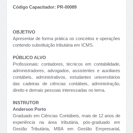
Código Capacitador: PR-00089
OBJETIVO
Apresentar de forma prática os conceitos e operações
contendo substituição tributária em ICMS.
PÚBLICO ALVO
Profissionais: contadores, técnicos em contabilidade,
administradores, advogados, assistentes e auxiliares
contábeis, administrativos, estudantes universitários
das cadeiras de ciências contábeis, administração,
direito e demais pessoas interessadas no tema.
INSTRUTOR
Anderson Porto
Graduado em Ciências Contábeis, mais de 12 anos de
experiência na área tributária, pós-graduado em
Gestão Tributária, MBA em Gestão Empresarial,