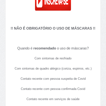
!! NÃO É OBRIGATÓRIO O USO DE MÁSCARAS !!
Quando é
recomendado
o uso de máscaras?
Com sintomas de resfriado
Com sintomas de quadro alérgico (coriza, espirros, etc.)
Contato recente com pessoa suspeita de Covid
Contato recente com pessoa confirmada Covid
Contato recente em serviços de saúde