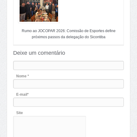
Rumo ao JOCOPAR 2026: Comissão de Esportes define
próximos passos da delegação do Sicontiba
Deixe um comentário
Nome *
E-mail*
Site