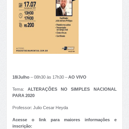
18/Julho
– 08h30 às 17h30 –
AO VIVO
Tema:
ALTERAÇÕES NO SIMPLES NACIONAL
PARA 2020
Professor: Julio Cesar Heyda
Acesse o link para maiores informações e
inscrição: