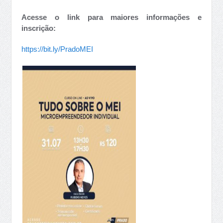
Acesse o link para maiores informações e
inscrição:
https://bit.ly/PradoMEI