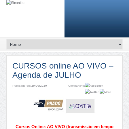
CURSOS online AO VIVO –
Agenda de JULHO
Publicado em
29/06/2020
Compartilhe:
Cursos Online: AO VIVO (transmissão em tempo