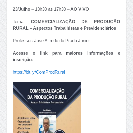
23/Julho
– 13h30 às 17h30 –
AO VIVO
Tema:
COMERCIALIZAÇÃO DE PRODUÇÃO
RURAL – Aspectos Trabalhistas e Previdenciários
Professor: Jose Alfredo do Prado Junior
Acesse o link para maiores informações e
inscrição:
https://bit.ly/ComProdRural