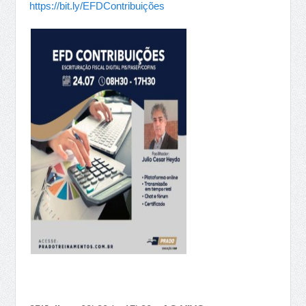
https://bit.ly/EFDContribuições