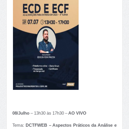
08/Julho
– 13h30 às 17h30 –
AO VIVO
Tema:
DCTFWEB – Aspectos Práticos da Análise e