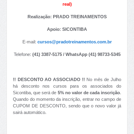
real)
Realização: PRADO TREINAMENTOS
Apoio: SICONTIBA
E-mail:
cursos@pradotreinamentos.com.br
Telefone:
(41) 3387-5175 / WhatsApp (41) 98733-5345
!! DESCONTO AO ASSOCIADO !!
No mês de Julho
há desconto nos cursos para os associados do
Sicontiba, que será de
5% no valor de cada inscrição
.
Quando do momento da inscrição, entrar no campo de
CUPOM DE DESCONTO, sendo que o novo valor já
sairá automático.