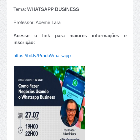
Tema:
WHATSAPP BUSINESS
Professor: Ademir Lara
Acesse o link para maiores informações e
inscrição:
https://bit.ly/PradoWhatsapp