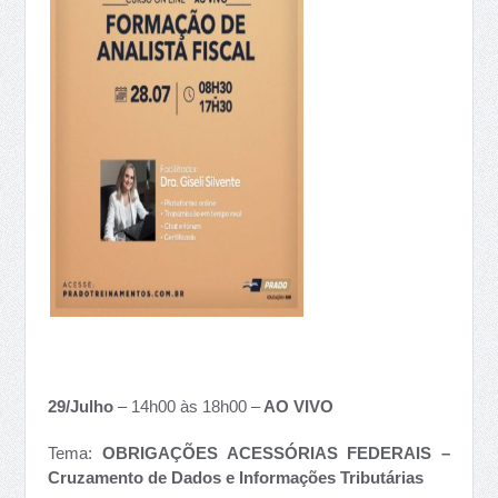
29/Julho
– 14h00 às 18h00 –
AO VIVO
Tema:
OBRIGAÇÕES ACESSÓRIAS FEDERAIS –
Cruzamento de Dados e Informações Tributárias