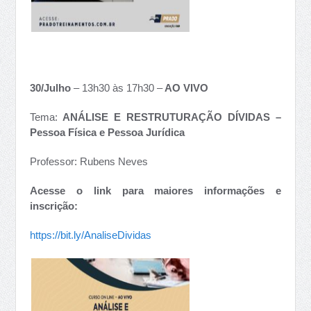
30/Julho
– 13h30 às 17h30 –
AO VIVO
Tema:
ANÁLISE E RESTRUTURAÇÃO DÍVIDAS –
Pessoa Física e Pessoa Jurídica
Professor: Rubens Neves
Acesse o link para maiores informações e
inscrição:
https://bit.ly/AnaliseDividas