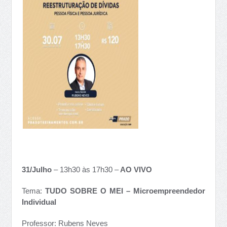
31/Julho
– 13h30 às 17h30 –
AO VIVO
Tema:
TUDO SOBRE O MEI – Microempreendedor
Individual
Professor: Rubens Neves