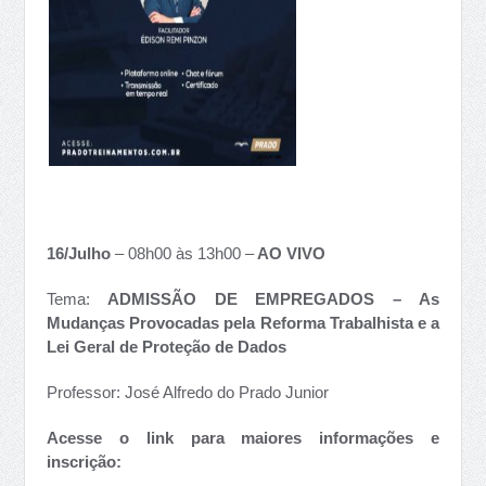
16/Julho
– 08h00 às 13h00 –
AO VIVO
Tema:
ADMISSÃO DE EMPREGADOS – As
Mudanças Provocadas pela Reforma Trabalhista e a
Lei Geral de Proteção de Dados
Professor: José Alfredo do Prado Junior
Acesse o link para maiores informações e
inscrição: