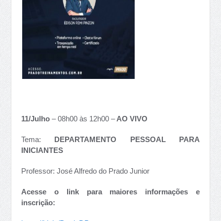
11/Julho
– 08h00 às 12h00 –
AO VIVO
Tema:
DEPARTAMENTO PESSOAL PARA
INICIANTES
Professor: José Alfredo do Prado Junior
Acesse o link para maiores informações e
inscrição: