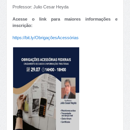
Professor: Julio Cesar Heyda
Acesse o link para maiores informações e
inscrição:
https://bit.ly/ObrigaçõesAcessórias