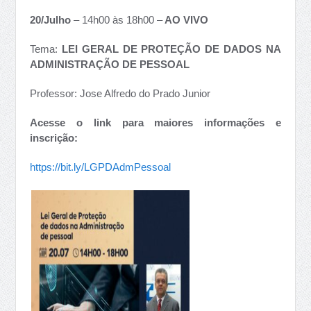
20/Julho
– 14h00 às 18h00 –
AO VIVO
Tema:
LEI GERAL DE PROTEÇÃO DE DADOS NA
ADMINISTRAÇÃO DE PESSOAL
Professor: Jose Alfredo do Prado Junior
Acesse o link para maiores informações e
inscrição:
https://bit.ly/LGPDAdmPessoal