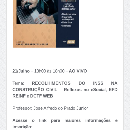
21/Julho
– 13h00 às 18h00 –
AO VIVO
Tema:
RECOLHIMENTOS DO INSS NA
CONSTRUÇÃO CIVIL – Reflexos no eSocial, EFD
REINF e DCTF WEB
Professor: Jose Alfredo do Prado Junior
Acesse o link para maiores informações e
inscrição: