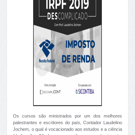
Os cursos são ministrados por um dos melhores
palestrantes e escritores do país, Contador Laudelino
Jochem, o qual é vocacionado aos estudos e a ciência