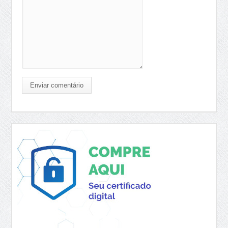
Enviar comentário