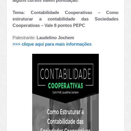
alguns cursos valem pontuação
.
Tema: Contabilidade Cooperativas – Como
estruturar a contabilidade das Sociedades
Cooperativas – Vale 8 pontos PEPC
Palestrante:
Laudelino Jochem
>>> clique aqui para mais informações