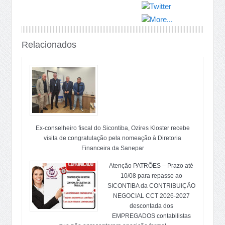
Relacionados
Ex-conselheiro fiscal do Sicontiba, Ozires Kloster recebe
visita de congratulação pela nomeação à Diretoria
Financeira da Sanepar
Atenção PATRÕES – Prazo até
10/08 para repasse ao
SICONTIBA da CONTRIBUIÇÃO
NEGOCIAL CCT 2026-2027
descontada dos
EMPREGADOS contabilistas