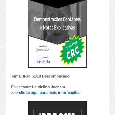
Tema: IRPF 2019 Descomplicado
Palestrante:
Laudelino Jochem
>>> clique aqui para mais informações