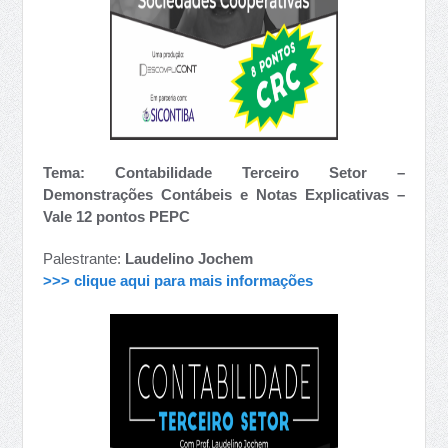
Tema: Contabilidade Terceiro Setor –
Demonstrações Contábeis e Notas Explicativas –
Vale 12 pontos PEPC
Palestrante:
Laudelino Jochem
>>> clique aqui para mais informações