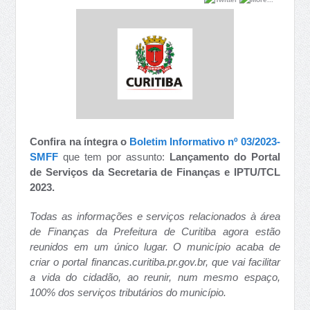
Confira na íntegra o
Boletim Informativo nº 03/2023-
SMFF
que tem por assunto:
Lançamento do Portal
de Serviços da Secretaria de Finanças e IPTU/TCL
2023.
Todas as informações e serviços relacionados à área
de Finanças da Prefeitura de Curitiba agora estão
reunidos em um único lugar. O município acaba de
criar o portal financas.curitiba.pr.gov.br, que vai facilitar
a vida do cidadão, ao reunir, num mesmo espaço,
100% dos serviços tributários do município.