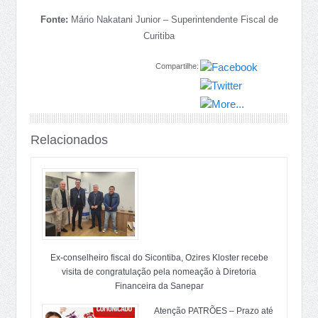
Fonte:
Mário Nakatani Junior – Superintendente Fiscal de
Curitiba
Compartilhe:
Relacionados
Ex-conselheiro fiscal do Sicontiba, Ozires Kloster recebe
visita de congratulação pela nomeação à Diretoria
Financeira da Sanepar
Atenção PATRÕES – Prazo até