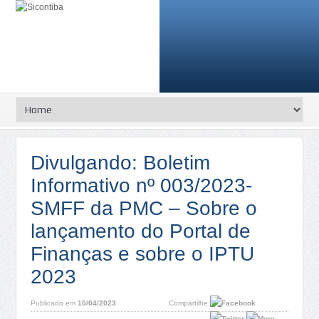
Divulgando: Boletim
Informativo nº 003/2023-
SMFF da PMC – Sobre o
lançamento do Portal de
Finanças e sobre o IPTU
2023
Publicado em
10/04/2023
Compartilhe: