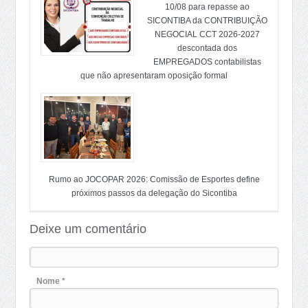
10/08 para repasse ao
SICONTIBA da CONTRIBUIÇÃO
NEGOCIAL CCT 2026-2027
descontada dos
EMPREGADOS contabilistas
que não apresentaram oposição formal
Rumo ao JOCOPAR 2026: Comissão de Esportes define
próximos passos da delegação do Sicontiba
Deixe um comentário
Nome *