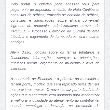
Pelo portal, o cidadão pode acessar links para
pagamento de impostos, emissão de Nota Curitibana,
consultas de débitos, emissão de certidão de débitos,
consultas e informações sobre alvará comercial,
ingresso de protocolos administrativos através do
PROCEC – Processo Eletrônico de Curitiba da área
tributária e pagamento de fornecedores, entre outros
serviços.
Além disso, notícias sobre os temas tributários e
financeiros, informações, serviços e orientações,
relatórios fiscais, orçamento do município e links de
interesse.
A secretaria de Finanças é a primeira do município a
ter um portal, modelo que será replicado pelas demais
nos próximos meses. O novo site faz parte da série de
ações que a secretaria vem adotando para modernizar
e melhorar a qualidade do atendimento ao contribuinte,
usando tecnologia e inovação na prestação de