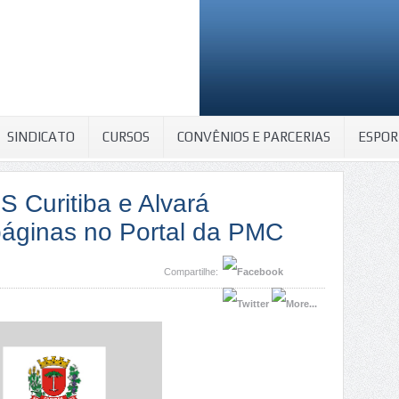
SINDICATO
CURSOS
CONVÊNIOS E PARCERIAS
ESPOR
Curitiba e Alvará
páginas no Portal da PMC
Compartilhe: