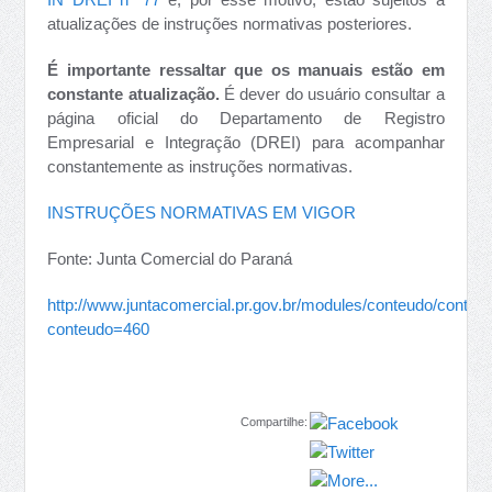
atualizações de instruções normativas posteriores.
É importante ressaltar que os manuais estão em
constante atualização.
É dever do usuário consultar a
página oficial do Departamento de Registro
Empresarial e Integração (DREI) para acompanhar
constantemente as instruções normativas.
INSTRUÇÕES NORMATIVAS EM VIGOR
Fonte: Junta Comercial do Paraná
http://www.juntacomercial.pr.gov.br/modules/conteudo/conteu
conteudo=460
Compartilhe: