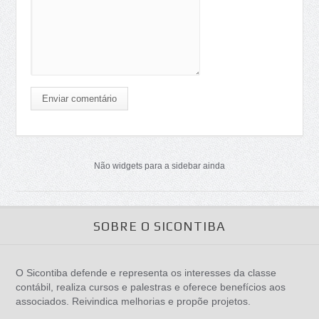
Enviar comentário
Não widgets para a sidebar ainda
SOBRE O SICONTIBA
O Sicontiba defende e representa os interesses da classe
contábil, realiza cursos e palestras e oferece benefícios aos
associados. Reivindica melhorias e propõe projetos.