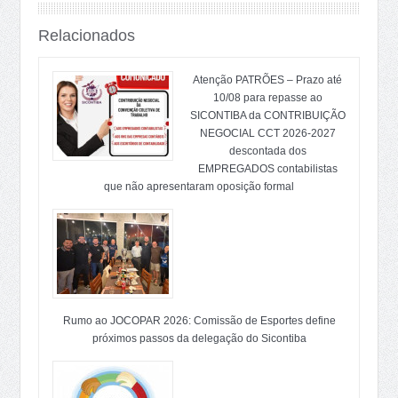
Relacionados
Atenção PATRÕES – Prazo até
10/08 para repasse ao
SICONTIBA da CONTRIBUIÇÃO
NEGOCIAL CCT 2026-2027
descontada dos
EMPREGADOS contabilistas
que não apresentaram oposição formal
Rumo ao JOCOPAR 2026: Comissão de Esportes define
próximos passos da delegação do Sicontiba