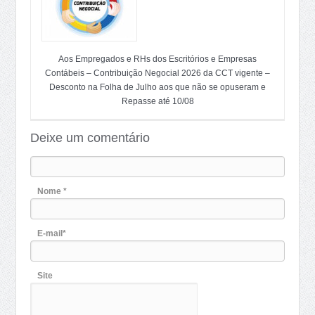
Aos Empregados e RHs dos Escritórios e Empresas
Contábeis – Contribuição Negocial 2026 da CCT vigente –
Desconto na Folha de Julho aos que não se opuseram e
Repasse até 10/08
Deixe um comentário
Nome *
E-mail*
Site