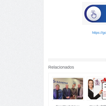
https://
Relacionados