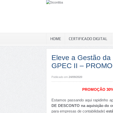
HOME
CERTIFICADO DIGITAL
Eleve a Gestão da
GPEC II – PROMO
Publicado em
24/09/2020
PROMOÇÃO 30% c
Estamos passando aqui rapidinho a
DE DESCONTO na aquisição do 
para empresas de contabilidade)
está