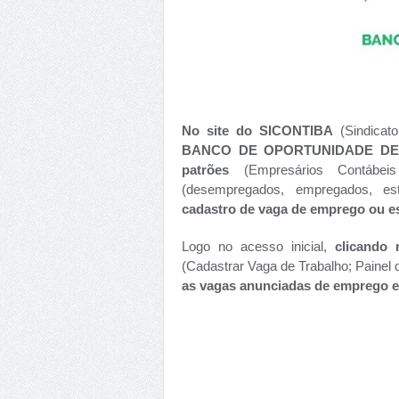
No site do SICONTIBA
(Sindicato
BANCO DE OPORTUNIDADE DE EM
patrões
(Empresários Contábe
(desempregados, empregados, est
cadastro de vaga de emprego ou es
Logo no acesso inicial,
clicando 
(Cadastrar Vaga de Trabalho; Painel 
as vagas anunciadas de emprego e 