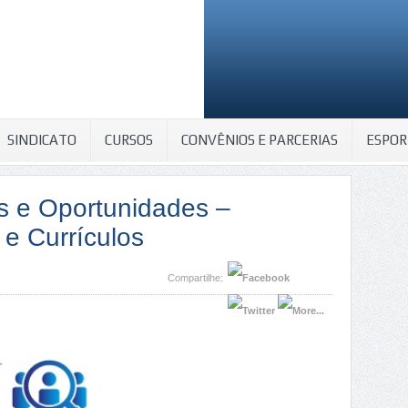
SINDICATO
CURSOS
CONVÊNIOS E PARCERIAS
ESPOR
s e Oportunidades –
e Currículos
Compartilhe: