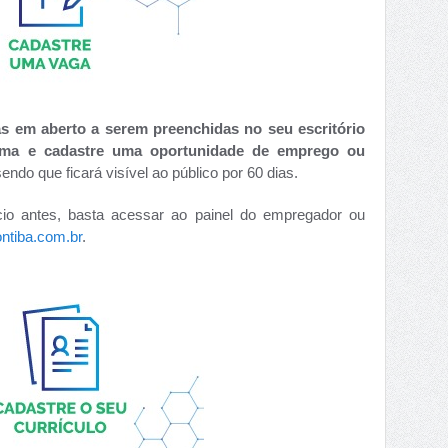
 em aberto a serem preenchidas no seu escritório
ima e cadastre uma oportunidade de emprego ou
endo que ficará visível ao público por 60 dias.
io antes, basta acessar ao painel do empregador ou
ntiba.com.br
.