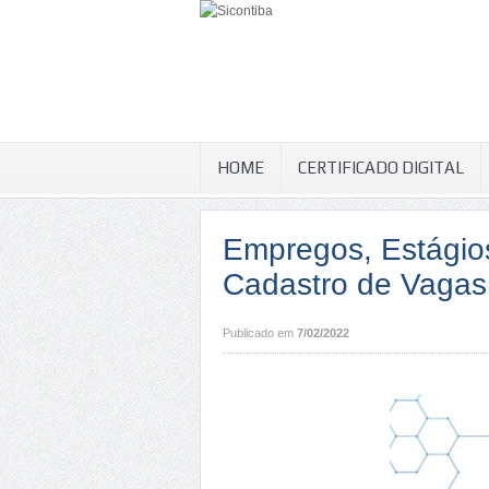
HOME
CERTIFICADO DIGITAL
Empregos, Estágio
Cadastro de Vagas 
Publicado em
7/02/2022