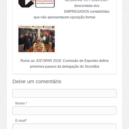
NEGOCIAL CCT 2026-2027
descontada dos
EMPREGADOS contabilistas
que não apresentaram oposição formal
Rumo ao JOCOPAR 2026: Comissão de Esportes define
próximos passos da delegação do Sicontiba
Deixe um comentário
Nome *
E-mail*