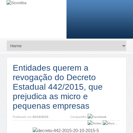
Entidades querem a
revogação do Decreto
Estadual 442/2015, que
prejudica as micro e
pequenas empresas
Publicado em
20/10/2015
Compartilhe: