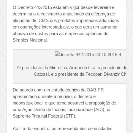
O Decreto 442/2015 está em vigor desde fevereiro e
determina o recolhimento antecipado da diferença de
alíquotas de ICMS dos produtos importados adquiridos
em operações interestaduais, o que gera um aumento
abusivo de custos para as empresas optantes do
Simples Nacional.
O presidente da Microtiba, Armando Lira, o presidente do S
Catossi, e o presidente da Fecopar, Divanzir Chimi
De acordo com um estudo técnico da OAB-PR
apresentado durante a reunião, o decreto é
inconstitucional, o que torna possível a proposição de
uma Ação Direta de Inconstitucionalidade (ADI) no
Supremo Tribunal Federal (STF).
Ao fim do encontro, os representantes de entidades