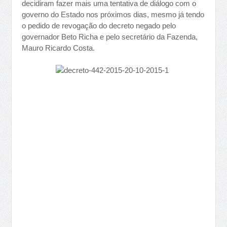
decidiram fazer mais uma tentativa de diálogo com o
governo do Estado nos próximos dias, mesmo já tendo
o pedido de revogação do decreto negado pelo
governador Beto Richa e pelo secretário da Fazenda,
Mauro Ricardo Costa.