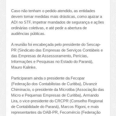
Caso não tenham o pedido atendido, as entidades
devem tomar medidas mais drásticas, como ajuizar a
ADI no STF, impetrar mandados de segurança e ações
ordinárias coletivas, e até pedir a abertura de
audiências públicas.
A reunião foi encabeçada pelo presidente do Sescap-
PR (Sindicato das Empresas de Serviços Contábeis e
das Empresas de Assessoramento, Perícias,
Informações e Pesquisas no Estado do Paraná),
Mauro Kalinke.
Participaram ainda o presidente da Fecopar
(Federação dos Contabilistas de Curitiba), Divanzir
Chiminacio, o presidente da Microtiba (Associação das
Micro e Pequenas Empresas de Curitiba), Armando
Lira, o vice-presidente do CRCPR (Conselho Regional
de Contabilidade do Paraná), Marcos Rigoni, e mais
representantes da OAB-PR, Fecomércio (Federação