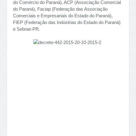
do Comércio do Paraná), ACP (Associação Comercial
do Paraná), Faciap (Federação das Associação
Comerciais e Empresariais do Estado do Paraná),
FIEP (Federação das Indústrias do Estado do Paraná)
e Sebrae-PR.