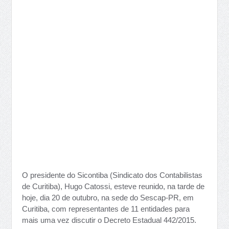
O presidente do Sicontiba (Sindicato dos Contabilistas
de Curitiba), Hugo Catossi, esteve reunido, na tarde de
hoje, dia 20 de outubro, na sede do Sescap-PR, em
Curitiba, com representantes de 11 entidades para
mais uma vez discutir o Decreto Estadual 442/2015.