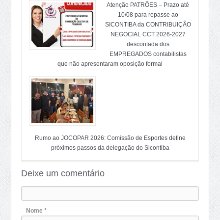
Atenção PATRÕES – Prazo até
10/08 para repasse ao
SICONTIBA da CONTRIBUIÇÃO
NEGOCIAL CCT 2026-2027
descontada dos
EMPREGADOS contabilistas
que não apresentaram oposição formal
Rumo ao JOCOPAR 2026: Comissão de Esportes define
próximos passos da delegação do Sicontiba
Deixe um comentário
Nome *