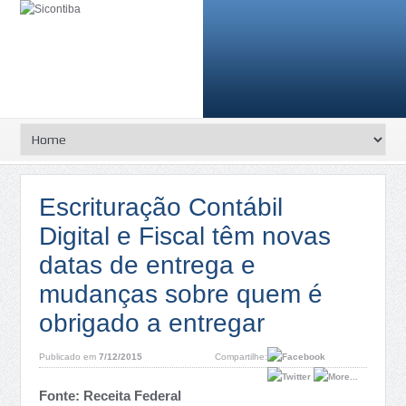
Escrituração Contábil
Digital e Fiscal têm novas
datas de entrega e
mudanças sobre quem é
obrigado a entregar
Publicado em
7/12/2015
Compartilhe:
Fonte: Receita Federal