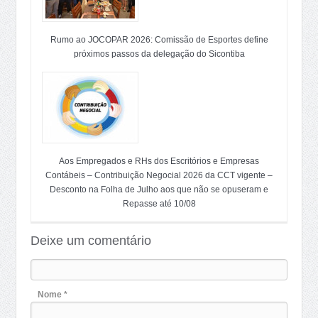
Rumo ao JOCOPAR 2026: Comissão de Esportes define
próximos passos da delegação do Sicontiba
Aos Empregados e RHs dos Escritórios e Empresas
Contábeis – Contribuição Negocial 2026 da CCT vigente –
Desconto na Folha de Julho aos que não se opuseram e
Repasse até 10/08
Deixe um comentário
Nome *