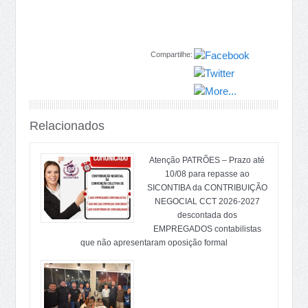
Compartilhe:
Relacionados
Atenção PATRÕES – Prazo até
10/08 para repasse ao
SICONTIBA da CONTRIBUIÇÃO
NEGOCIAL CCT 2026-2027
descontada dos
EMPREGADOS contabilistas
que não apresentaram oposição formal