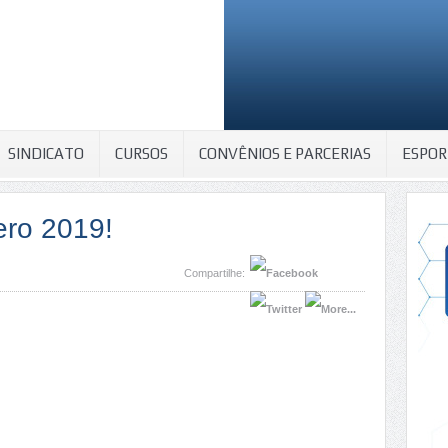
SINDICATO
CURSOS
CONVÊNIOS E PARCERIAS
ESPOR
ero 2019!
Compartilhe: