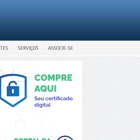
TES
SERVIÇOS
ASSOCIE-SE