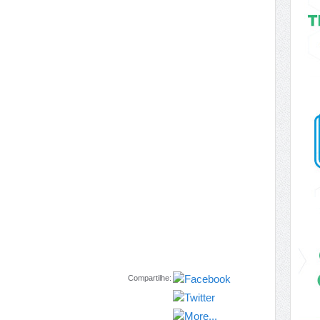
Compartilhe: