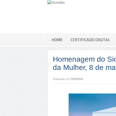
HOME
CERTIFICADO DIGITAL
Homenagem do Sico
da Mulher, 8 de ma
Publicado em
7/03/2018