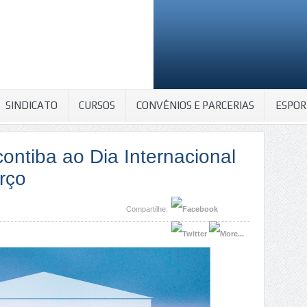
SINDICATO
CURSOS
CONVÊNIOS E PARCERIAS
ESPOR
ntiba ao Dia Internacional
rço
Compartilhe: