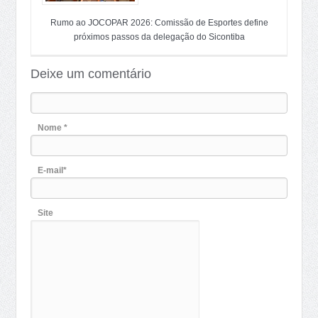
Rumo ao JOCOPAR 2026: Comissão de Esportes define
próximos passos da delegação do Sicontiba
Deixe um comentário
Nome *
E-mail*
Site