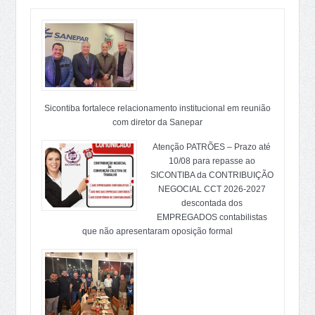
Sicontiba fortalece relacionamento institucional em reunião
com diretor da Sanepar
Atenção PATRÕES – Prazo até
10/08 para repasse ao
SICONTIBA da CONTRIBUIÇÃO
NEGOCIAL CCT 2026-2027
descontada dos
EMPREGADOS contabilistas
que não apresentaram oposição formal