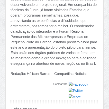
desenvolvendo um projeto regional. Em companhia de
técnicos da Junta, já foram visitados Estados que
operam programas semelhantes, para que,
aproveitando as experiências e dificuldades que
enfrentaram, possamos ter o melhor. O coordenador
da aplicação do integrador é o Fórum Regional
Permanente das Microempresas e Empresas de
Pequeno Porte do Paraná, estando previsto ainda para
este ano a apresentação do projeto piloto paranaense.
Esta união dos órgãos públicos de várias esferas tem
se mostrado como a grande inovação para a agilidade
e segurança na abertura de novos negócios no Brasil.
Redação: Hélicon Barros – Compartilha Notícias
Compartilhe: