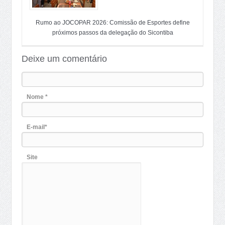
Rumo ao JOCOPAR 2026: Comissão de Esportes define
próximos passos da delegação do Sicontiba
Deixe um comentário
Nome *
E-mail*
Site