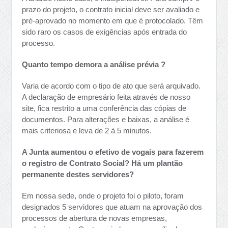
prazo do projeto, o contrato inicial deve ser avaliado e
pré-aprovado no momento em que é protocolado. Têm
sido raro os casos de exigências após entrada do
processo.
Quanto tempo demora a análise prévia ?
Varia de acordo com o tipo de ato que será arquivado.
A declaração de empresário feita através de nosso
site, fica restrito a uma conferência das cópias de
documentos. Para alterações e baixas, a análise é
mais criteriosa e leva de 2 à 5 minutos.
A Junta aumentou o efetivo de vogais para fazerem
o registro de Contrato Social? Há um plantão
permanente destes servidores?
Em nossa sede, onde o projeto foi o piloto, foram
designados 5 servidores que atuam na aprovação dos
processos de abertura de novas empresas,