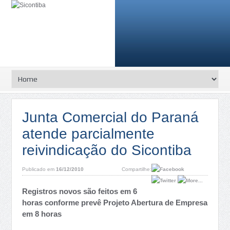
Junta Comercial do Paraná
atende parcialmente
reivindicação do Sicontiba
Publicado em
16/12/2010
Compartilhe:
Registros novos são feitos em 6
horas conforme prevê Projeto Abertura de Empresa
em 8 horas