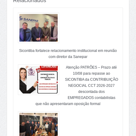
Relacionados
Sicontiba fortalece relacionamento institucional em reunião
com diretor da Sanepar
Atenção PATRÕES – Prazo até
10/08 para repasse ao
SICONTIBA da CONTRIBUIÇÃO
NEGOCIAL CCT 2026-2027
descontada dos
EMPREGADOS contabilistas
que não apresentaram oposição formal