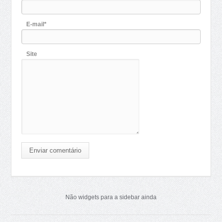
E-mail*
Site
Enviar comentário
Não widgets para a sidebar ainda