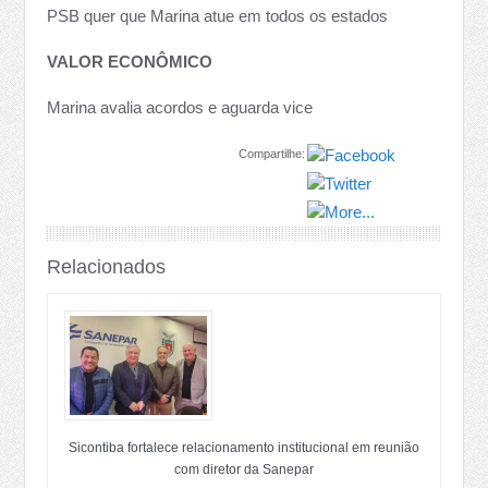
PSB quer que Marina atue em todos os estados
VALOR ECONÔMICO
Marina avalia acordos e aguarda vice
Compartilhe:
Relacionados
Sicontiba fortalece relacionamento institucional em reunião
com diretor da Sanepar