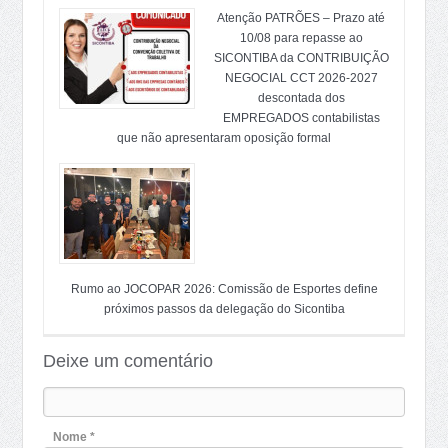
Atenção PATRÕES – Prazo até
10/08 para repasse ao
SICONTIBA da CONTRIBUIÇÃO
NEGOCIAL CCT 2026-2027
descontada dos
EMPREGADOS contabilistas
que não apresentaram oposição formal
Rumo ao JOCOPAR 2026: Comissão de Esportes define
próximos passos da delegação do Sicontiba
Deixe um comentário
Nome *