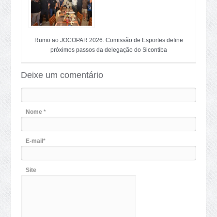
Rumo ao JOCOPAR 2026: Comissão de Esportes define
próximos passos da delegação do Sicontiba
Deixe um comentário
Nome *
E-mail*
Site