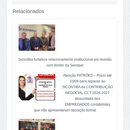
Relacionados
Sicontiba fortalece relacionamento institucional em reunião
com diretor da Sanepar
Atenção PATRÕES – Prazo até
10/08 para repasse ao
SICONTIBA da CONTRIBUIÇÃO
NEGOCIAL CCT 2026-2027
descontada dos
EMPREGADOS contabilistas
que não apresentaram oposição formal