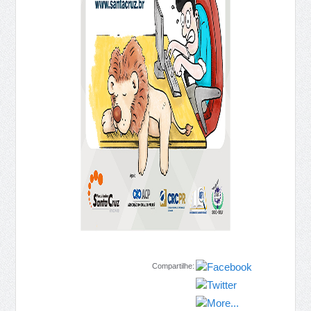
Compartilhe: