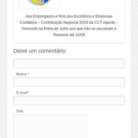
Aos Empregados e RHs dos Escritórios e Empresas
Contábeis – Contribuição Negocial 2026 da CCT vigente –
Desconto na Folha de Julho aos que não se opuseram e
Repasse até 10/08
Deixe um comentário
Nome *
E-mail*
Site