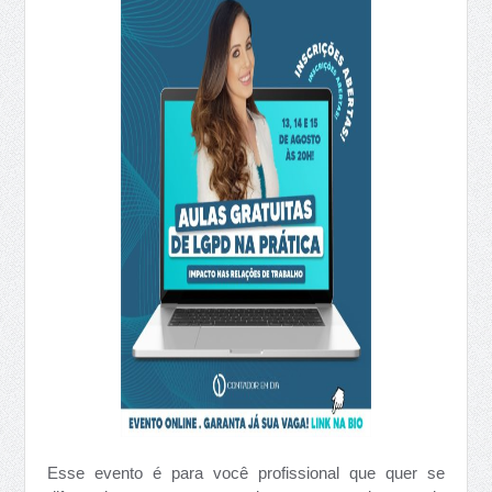
Esse evento é para você profissional que quer se