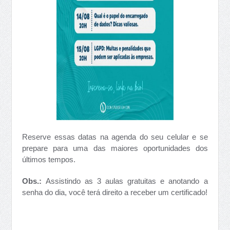
Reserve essas datas na agenda do seu celular e se
prepare para uma das maiores oportunidades dos
últimos tempos.
Obs.:
Assistindo as 3 aulas gratuitas e anotando a
senha do dia, você terá direito a receber um certificado!