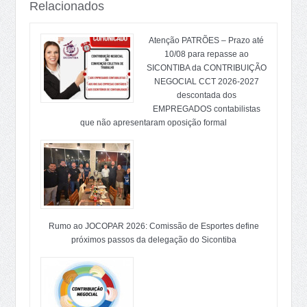
Relacionados
Atenção PATRÕES – Prazo até
10/08 para repasse ao
SICONTIBA da CONTRIBUIÇÃO
NEGOCIAL CCT 2026-2027
descontada dos
EMPREGADOS contabilistas
que não apresentaram oposição formal
Rumo ao JOCOPAR 2026: Comissão de Esportes define
próximos passos da delegação do Sicontiba