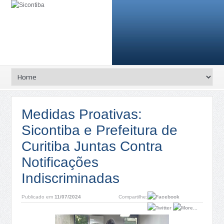
Medidas Proativas:
Sicontiba e Prefeitura de
Curitiba Juntas Contra
Notificações
Indiscriminadas
Publicado em
11/07/2024
Compartilhe: