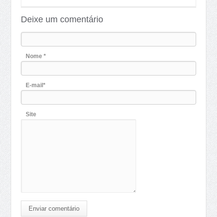
Deixe um comentário
Nome *
E-mail*
Site
Enviar comentário