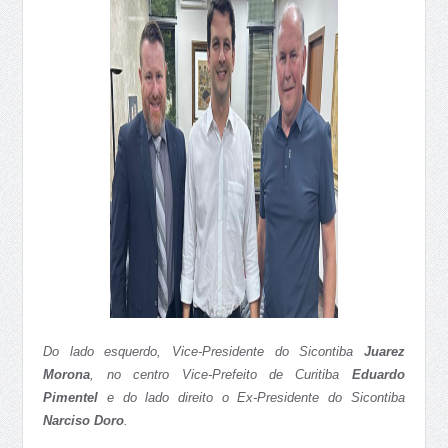
Do lado esquerdo, Vice-Presidente do Sicontiba
Juarez
Morona
, no centro Vice-Prefeito de Curitiba
Eduardo
Pimentel
e do lado direito o Ex-Presidente do Sicontiba
Narciso Doro
.