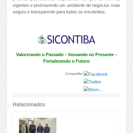
vigentes e promovendo um ambiente de negócios mais
seguro e transparente para todos os envolvidos.
Valorizando o Passado – Inovando no Presente –
Fortalecendo o Futuro
Compartilhe:
Relacionados