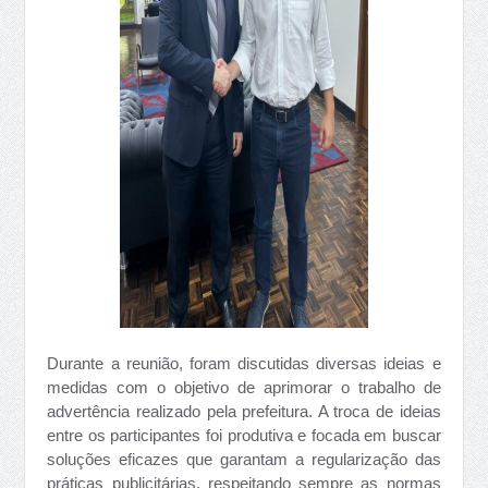
Durante a reunião, foram discutidas diversas ideias e
medidas com o objetivo de aprimorar o trabalho de
advertência realizado pela prefeitura. A troca de ideias
entre os participantes foi produtiva e focada em buscar
soluções eficazes que garantam a regularização das
práticas publicitárias, respeitando sempre as normas