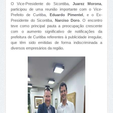
O Vice-Presidente do Sicontiba,
Juarez Morona
,
participou de uma reunião importante com o Vice-
Prefeito de Curitiba,
Eduardo Pimentel
, e o Ex-
Presidente do Sicontiba,
Narciso Doro
. O encontro
teve como principal pauta a preocupação crescente
com o aumento significativo de notificações da
prefeitura de Curitiba referentes à publicidade irregular,
que têm sido emitidas de forma indiscriminada a
diversos empresários da região.