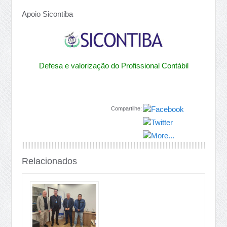
Apoio Sicontiba
Defesa e valorização do Profissional Contábil
Compartilhe:
Relacionados