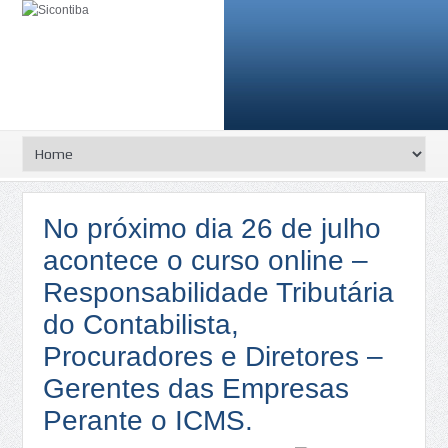
No próximo dia 26 de julho
acontece o curso online –
Responsabilidade Tributária
do Contabilista,
Procuradores e Diretores –
Gerentes das Empresas
Perante o ICMS.