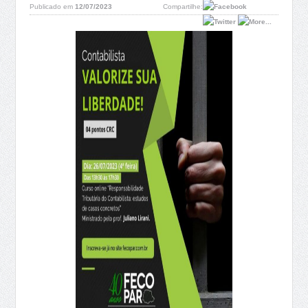
Publicado em
12/07/2023
Compartilhe: