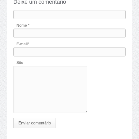
Deixe um comentário
Nome *
E-mail*
Site
Enviar comentário