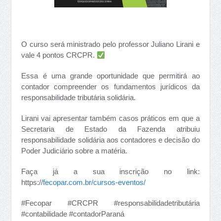
O curso será ministrado pelo professor Juliano Lirani e
vale 4 pontos CRCPR.
Essa é uma grande oportunidade que permitirá ao
contador compreender os fundamentos jurídicos da
responsabilidade tributária solidária.
Lirani vai apresentar também casos práticos em que a
Secretaria de Estado da Fazenda atribuiu
responsabilidade solidária aos contadores e decisão do
Poder Judiciário sobre a matéria.
Faça já a sua inscrição no link:
https://
fecopar.com.br/cursos-eventos/
#Fecopar #CRCPR #responsabilidadetributária
#contabilidade #contadorParaná