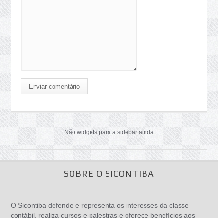
Enviar comentário
Não widgets para a sidebar ainda
SOBRE O SICONTIBA
O Sicontiba defende e representa os interesses da classe
contábil, realiza cursos e palestras e oferece benefícios aos