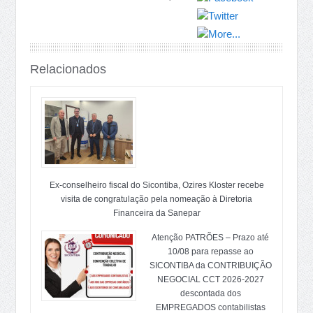
Relacionados
Ex-conselheiro fiscal do Sicontiba, Ozires Kloster recebe
visita de congratulação pela nomeação à Diretoria
Financeira da Sanepar
Atenção PATRÕES – Prazo até
10/08 para repasse ao
SICONTIBA da CONTRIBUIÇÃO
NEGOCIAL CCT 2026-2027
descontada dos
EMPREGADOS contabilistas