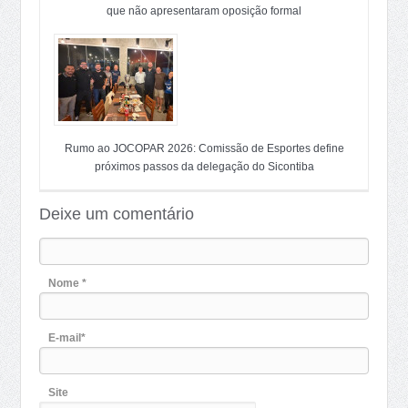
que não apresentaram oposição formal
Rumo ao JOCOPAR 2026: Comissão de Esportes define
próximos passos da delegação do Sicontiba
Deixe um comentário
Nome *
E-mail*
Site