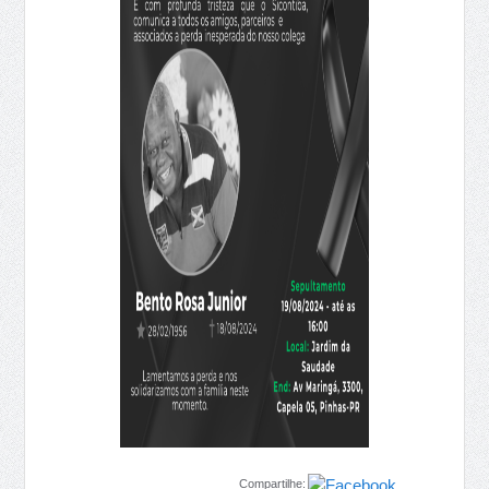
Compartilhe: