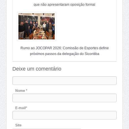
que não apresentaram oposição formal
Rumo ao JOCOPAR 2026: Comissão de Esportes define
próximos passos da delegação do Sicontiba
Deixe um comentário
Nome *
E-mail*
Site