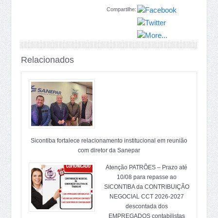
Compartilhe:
Relacionados
Sicontiba fortalece relacionamento institucional em reunião
com diretor da Sanepar
Atenção PATRÕES – Prazo até
10/08 para repasse ao
SICONTIBA da CONTRIBUIÇÃO
NEGOCIAL CCT 2026-2027
descontada dos
EMPREGADOS contabilistas