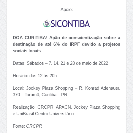
Apoio:
DOA CURITIBA! Ação de conscientização sobre a
destinação de até 6% do IRPF devido a projetos
sociais locais
Datas: Sábados – 7, 14, 21 e 28 de maio de 2022
Horário: das 12 às 20h
Local: Jockey Plaza Shopping – R. Konrad Adenauer,
370 – Tarumã, Curitiba – PR
Realização: CRCPR, APACN, Jockey Plaza Shopping
e UniBrasil Centro Universitário
Fonte:
CRCPR