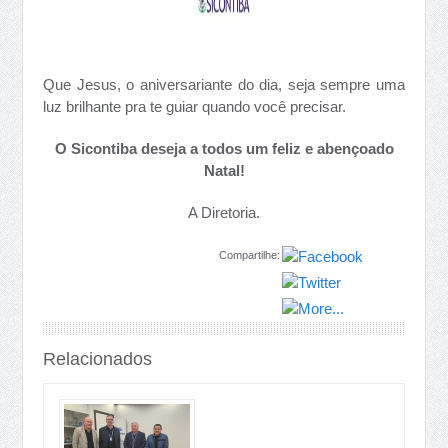
Que Jesus, o aniversariante do dia, seja sempre uma
luz brilhante pra te guiar quando você precisar.
O Sicontiba deseja a todos um feliz e abençoado
Natal!
A Diretoria.
Compartilhe:
Relacionados