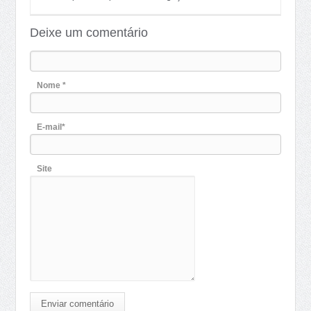
Deixe um comentário
Nome *
E-mail*
Site
Enviar comentário