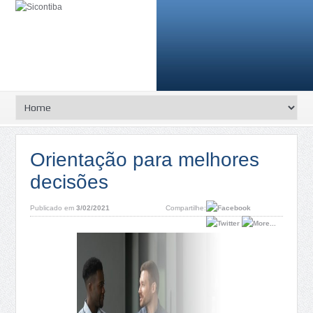
Orientação para melhores
decisões
Publicado em
3/02/2021
Compartilhe: