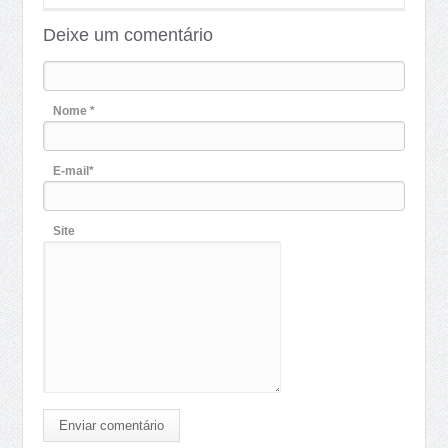
Deixe um comentário
Nome *
E-mail*
Site
Enviar comentário