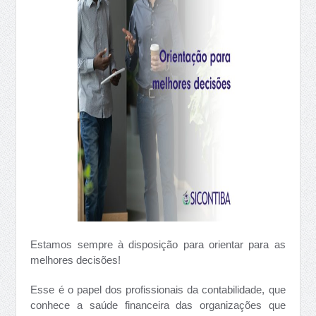
Estamos sempre à disposição para orientar para as
melhores decisões!
Esse é o papel dos profissionais da contabilidade, que
conhece a saúde financeira das organizações que