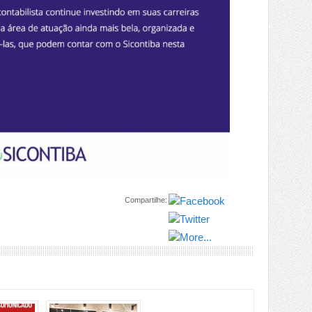
Compartilhe: