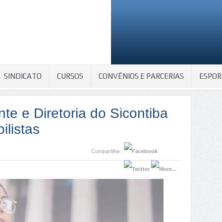
SINDICATO
CURSOS
CONVÊNIOS E PARCERIAS
ESPOR
te e Diretoria do Sicontiba
ilistas
Compartilhe: