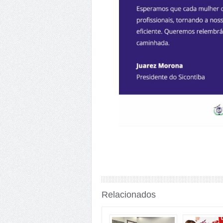
Relacionados