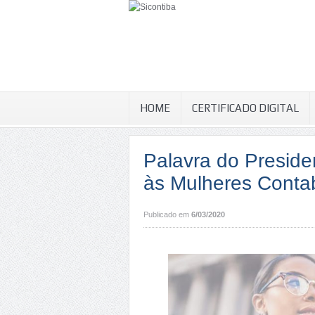
HOME
CERTIFICADO DIGITAL
Palavra do Presiden
às Mulheres Contab
Publicado em
6/03/2020