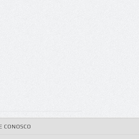
E CONOSCO