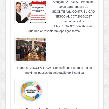
Atenção PATRÕES – Prazo até
10/08 para repasse ao
SICONTIBA da CONTRIBUIÇÃO
NEGOCIAL CCT 2026-2027
descontada dos
EMPREGADOS contabilistas
que não apresentaram oposição formal
Rumo ao JOCOPAR 2026: Comissão de Esportes define
próximos passos da delegação do Sicontiba