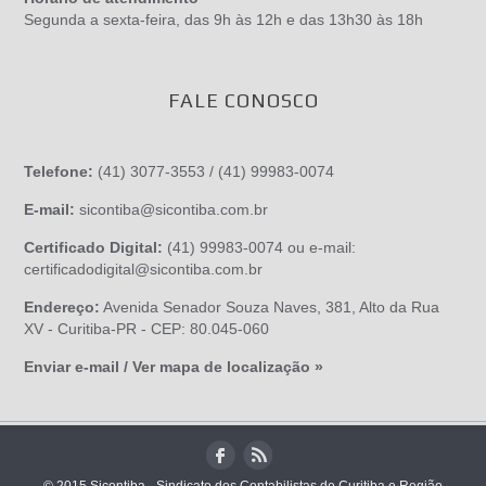
Segunda a sexta-feira, das 9h às 12h e das 13h30 às 18h
FALE CONOSCO
Telefone:
(41) 3077-3553 / (41) 99983-0074
E-mail:
sicontiba@sicontiba.com.br
Certificado Digital:
(41) 99983-0074 ou e-mail:
certificadodigital@sicontiba.com.br
Endereço:
Avenida Senador Souza Naves, 381, Alto da Rua
XV - Curitiba-PR - CEP: 80.045-060
Enviar e-mail / Ver mapa de localização »