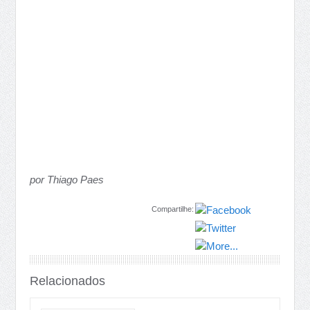
por Thiago Paes
Compartilhe:
Relacionados