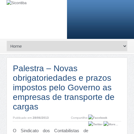
Palestra – Novas
obrigatoriedades e prazos
impostos pelo Governo as
empresas de transporte de
cargas
Publicado em
28/06/2013
Compartilhe:
O Sindicato dos Contabilistas de