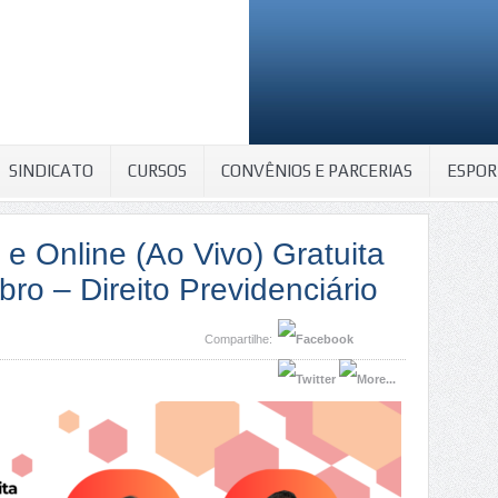
SINDICATO
CURSOS
CONVÊNIOS E PARCERIAS
ESPOR
 e Online (Ao Vivo) Gratuita
ro – Direito Previdenciário
Compartilhe: