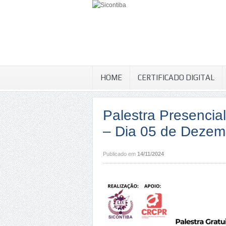
HOME
CERTIFICADO DIGITAL
Palestra Presencial
– Dia 05 de Dezemb
Publicado em
14/11/2024