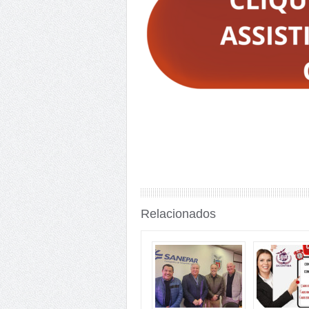
Relacionados