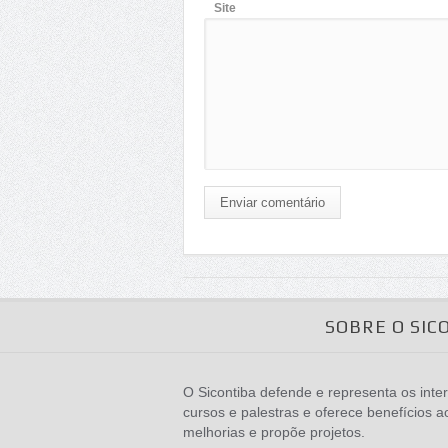
Site
Enviar comentário
SOBRE O SIC
O Sicontiba defende e representa os inter
cursos e palestras e oferece benefícios a
melhorias e propõe projetos.