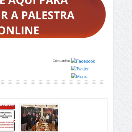
Compartilhe: