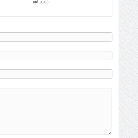
até 10/08