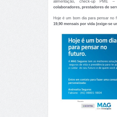
alimentação, check-up PME – 
colaboradores, prestadores de serv
Hoje é um bom dia para pensar no f
19,90 mensais por vida (exige-se 