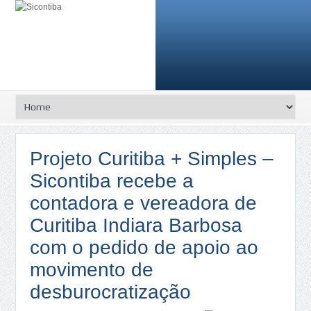
Projeto Curitiba + Simples –
Sicontiba recebe a
contadora e vereadora de
Curitiba Indiara Barbosa
com o pedido de apoio ao
movimento de
desburocratização