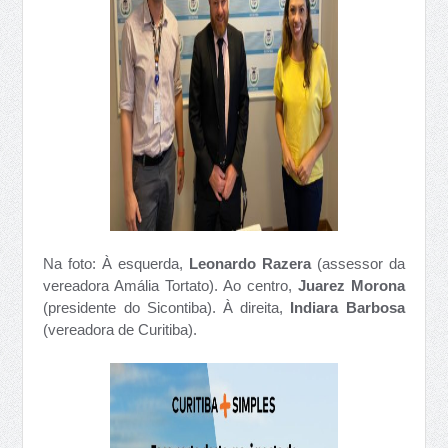
Na foto: À esquerda,
Leonardo Razera
(assessor da
vereadora Amália Tortato). Ao centro,
Juarez Morona
(presidente do Sicontiba). À direita,
Indiara Barbosa
(vereadora de Curitiba).