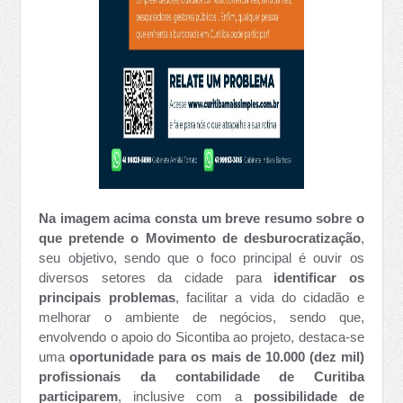
Na imagem acima consta um breve resumo sobre o
que pretende o Movimento de desburocratização
,
seu objetivo, sendo que o foco principal é ouvir os
diversos setores da cidade para
identificar os
principais problemas
,
facilitar a vida do cidadão e
melhorar o ambiente de negócios, sendo que,
envolvendo o apoio do Sicontiba ao projeto, destaca-se
uma
oportunidade para os mais de 10.000 (dez mil)
profissionais da contabilidade de Curitiba
participarem
, inclusive com a
possibilidade de