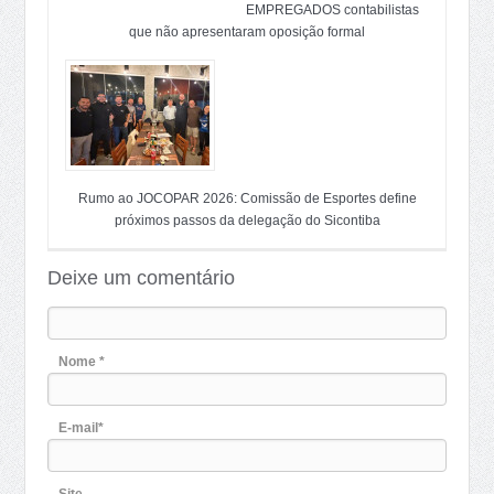
EMPREGADOS contabilistas
que não apresentaram oposição formal
Rumo ao JOCOPAR 2026: Comissão de Esportes define
próximos passos da delegação do Sicontiba
Deixe um comentário
Nome *
E-mail*