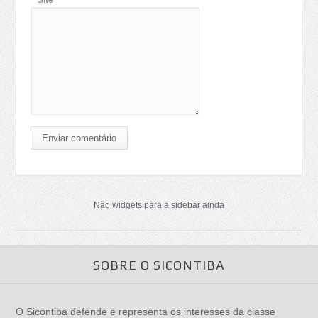
Site
Enviar comentário
Não widgets para a sidebar ainda
SOBRE O SICONTIBA
O Sicontiba defende e representa os interesses da classe