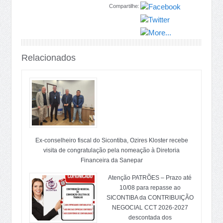
Compartilhe:
Relacionados
Ex-conselheiro fiscal do Sicontiba, Ozires Kloster recebe
visita de congratulação pela nomeação à Diretoria
Financeira da Sanepar
Atenção PATRÕES – Prazo até
10/08 para repasse ao
SICONTIBA da CONTRIBUIÇÃO
NEGOCIAL CCT 2026-2027
descontada dos