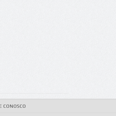
E CONOSCO