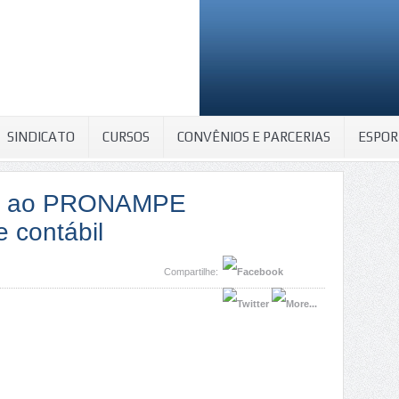
SINDICATO
CURSOS
CONVÊNIOS E PARCERIAS
ESPOR
ão ao PRONAMPE
 contábil
Compartilhe: