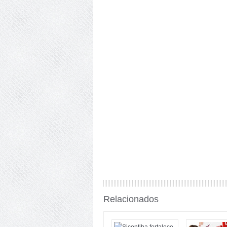
Relacionados