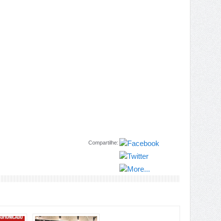
Compartilhe: