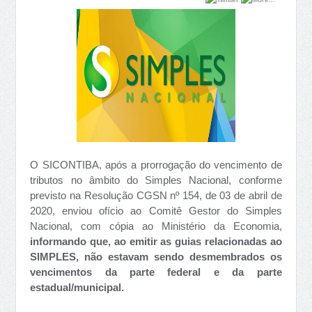
O SICONTIBA, após a prorrogação do vencimento de
tributos no âmbito do Simples Nacional, conforme
previsto na Resolução CGSN nº 154, de 03 de abril de
2020, enviou ofício ao Comitê Gestor do Simples
Nacional, com cópia ao Ministério da Economia,
informando que, ao emitir as guias relacionadas ao
SIMPLES, não estavam sendo desmembrados os
vencimentos da parte federal e da parte
estadual/municipal.