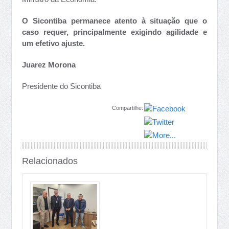
O Sicontiba permanece atento à situação que o
caso requer, principalmente exigindo agilidade e
um efetivo ajuste.
Juarez Morona
Presidente do Sicontiba
Compartilhe:
Relacionados