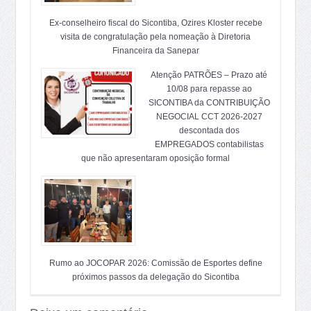
Ex-conselheiro fiscal do Sicontiba, Ozires Kloster recebe
visita de congratulação pela nomeação à Diretoria
Financeira da Sanepar
Atenção PATRÕES – Prazo até
10/08 para repasse ao
SICONTIBA da CONTRIBUIÇÃO
NEGOCIAL CCT 2026-2027
descontada dos
EMPREGADOS contabilistas
que não apresentaram oposição formal
Rumo ao JOCOPAR 2026: Comissão de Esportes define
próximos passos da delegação do Sicontiba