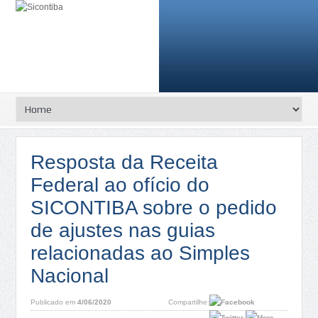
Resposta da Receita
Federal ao ofício do
SICONTIBA sobre o pedido
de ajustes nas guias
relacionadas ao Simples
Nacional
Publicado em
4/06/2020
Compartilhe: