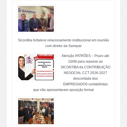
Sicontiba fortalece relacionamento institucional em reunião
com diretor da Sanepar
Atenção PATRÕES – Prazo até
10/08 para repasse ao
SICONTIBA da CONTRIBUIÇÃO
NEGOCIAL CCT 2026-2027
descontada dos
EMPREGADOS contabilistas
que não apresentaram oposição formal