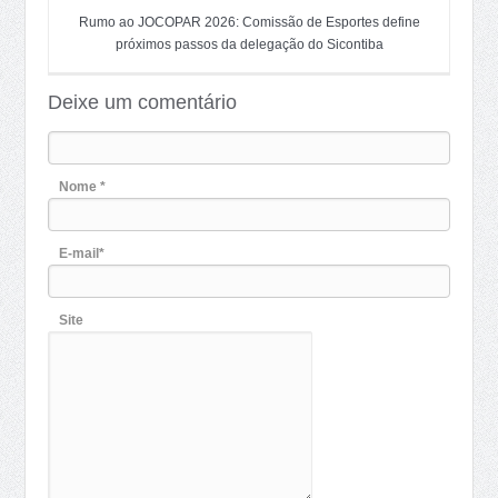
Rumo ao JOCOPAR 2026: Comissão de Esportes define
próximos passos da delegação do Sicontiba
Deixe um comentário
Nome *
E-mail*
Site